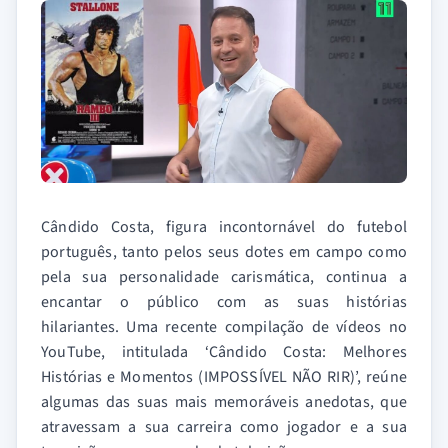
Cândido Costa, figura incontornável do futebol
português, tanto pelos seus dotes em campo como
pela sua personalidade carismática, continua a
encantar o público com as suas histórias
hilariantes. Uma recente compilação de vídeos no
YouTube, intitulada ‘Cândido Costa: Melhores
Histórias e Momentos (IMPOSSÍVEL NÃO RIR)’, reúne
algumas das suas mais memoráveis anedotas, que
atravessam a sua carreira como jogador e a sua