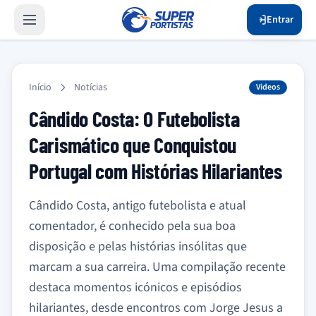
Entrar
Início
Notícias
Videos
Cândido Costa: O Futebolista
Carismático que Conquistou
Portugal com Histórias Hilariantes
Cândido Costa, antigo futebolista e atual
comentador, é conhecido pela sua boa
disposição e pelas histórias insólitas que
marcam a sua carreira. Uma compilação recente
destaca momentos icónicos e episódios
hilariantes, desde encontros com Jorge Jesus a