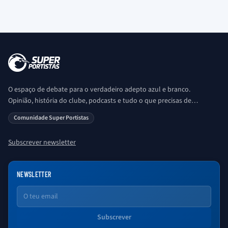
O espaço de debate para o verdadeiro adepto azul e branco.
Opinião, história do clube, podcasts e tudo o que precisas de
saber sobre o universo Porto. Ser Porto é aqui!
Comunidade Super Portistas
Subscrever newsletter
NEWSLETTER
Email
Subscrever