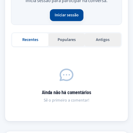
Inicia sessão para participar na conversa.
Iniciar sessão
Recentes
Populares
Antigos
Ainda não há comentários
Sê o primeiro a comentar!