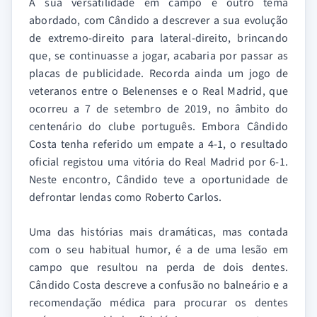
A sua versatilidade em campo é outro tema
abordado, com Cândido a descrever a sua evolução
de extremo-direito para lateral-direito, brincando
que, se continuasse a jogar, acabaria por passar as
placas de publicidade. Recorda ainda um jogo de
veteranos entre o Belenenses e o Real Madrid, que
ocorreu a 7 de setembro de 2019, no âmbito do
centenário do clube português. Embora Cândido
Costa tenha referido um empate a 4-1, o resultado
oficial registou uma vitória do Real Madrid por 6-1.
Neste encontro, Cândido teve a oportunidade de
defrontar lendas como Roberto Carlos.
Uma das histórias mais dramáticas, mas contada
com o seu habitual humor, é a de uma lesão em
campo que resultou na perda de dois dentes.
Cândido Costa descreve a confusão no balneário e a
recomendação médica para procurar os dentes