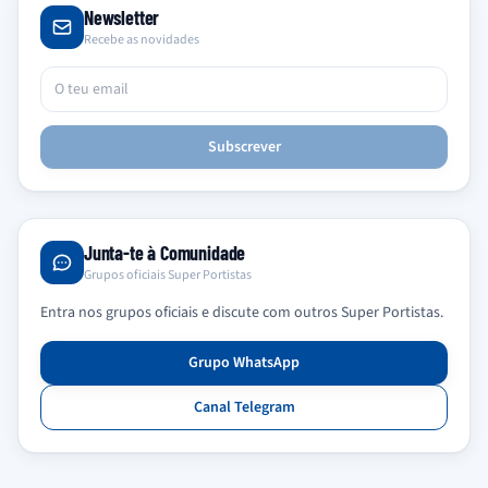
Newsletter
Recebe as novidades
Subscrever
Junta-te à Comunidade
Grupos oficiais Super Portistas
Entra nos grupos oficiais e discute com outros Super Portistas.
Grupo WhatsApp
Canal Telegram