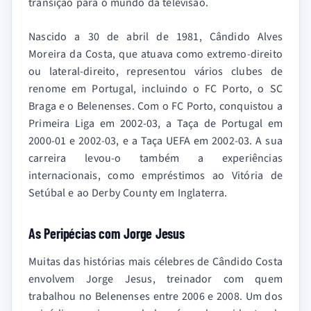
transição para o mundo da televisão.
Nascido a 30 de abril de 1981, Cândido Alves
Moreira da Costa, que atuava como extremo-direito
ou lateral-direito, representou vários clubes de
renome em Portugal, incluindo o FC Porto, o SC
Braga e o Belenenses. Com o FC Porto, conquistou a
Primeira Liga em 2002-03, a Taça de Portugal em
2000-01 e 2002-03, e a Taça UEFA em 2002-03. A sua
carreira levou-o também a experiências
internacionais, como empréstimos ao Vitória de
Setúbal e ao Derby County em Inglaterra.
As Peripécias com Jorge Jesus
Muitas das histórias mais célebres de Cândido Costa
envolvem Jorge Jesus, treinador com quem
trabalhou no Belenenses entre 2006 e 2008. Um dos