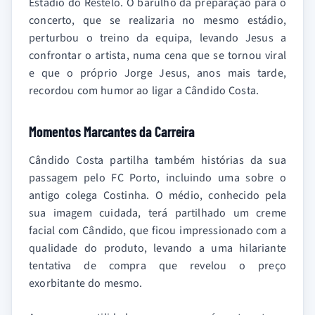
Estádio do Restelo. O barulho da preparação para o
concerto, que se realizaria no mesmo estádio,
perturbou o treino da equipa, levando Jesus a
confrontar o artista, numa cena que se tornou viral
e que o próprio Jorge Jesus, anos mais tarde,
recordou com humor ao ligar a Cândido Costa.
Momentos Marcantes da Carreira
Cândido Costa partilha também histórias da sua
passagem pelo FC Porto, incluindo uma sobre o
antigo colega Costinha. O médio, conhecido pela
sua imagem cuidada, terá partilhado um creme
facial com Cândido, que ficou impressionado com a
qualidade do produto, levando a uma hilariante
tentativa de compra que revelou o preço
exorbitante do mesmo.