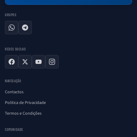
GRUPOS
WhatsApp
Telegram
REDES SOCIAIS
Facebook
X
YouTube
Instagram
NAVEGAÇÃO
Contactos
Politica de Privacidade
Termos e Condições
COMUNIDADE