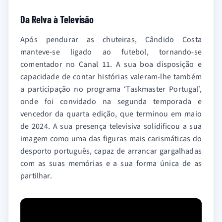
Da Relva à Televisão
Após pendurar as chuteiras, Cândido Costa
manteve-se ligado ao futebol, tornando-se
comentador no Canal 11. A sua boa disposição e
capacidade de contar histórias valeram-lhe também
a participação no programa ‘Taskmaster Portugal’,
onde foi convidado na segunda temporada e
vencedor da quarta edição, que terminou em maio
de 2024. A sua presença televisiva solidificou a sua
imagem como uma das figuras mais carismáticas do
desporto português, capaz de arrancar gargalhadas
com as suas memórias e a sua forma única de as
partilhar.