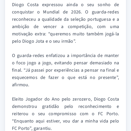
Diogo Costa expressou ainda o seu sonho de
conquistar o Mundial de 2026. O guarda-redes
reconheceu a qualidade da seleção portuguesa e a
ambição de vencer a competição, com uma
motivação extra: “queremos muito também jogá-la
pelo Diogo Jota e o seu irmão”.
O guarda-redes enfatizou a importância de manter
o foco jogo a jogo, evitando pensar demasiado na
final. “Já passei por experiências a pensar na final e
esquecemos de fazer o que está no presente”,
afirmou.
Eleito Jogador do Ano pelo zerozero, Diogo Costa
demonstrou gratidão pelo reconhecimento e
reiterou o seu compromisso com o FC Porto.
“Enquanto aqui estiver, vou dar a minha vida pelo
FC Porto”, garantiu.