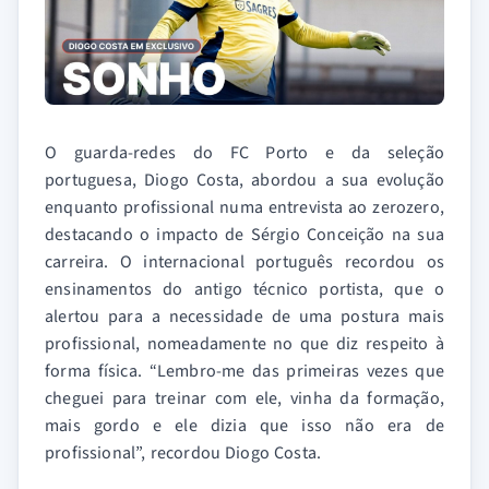
O guarda-redes do FC Porto e da seleção
portuguesa, Diogo Costa, abordou a sua evolução
enquanto profissional numa entrevista ao zerozero,
destacando o impacto de Sérgio Conceição na sua
carreira. O internacional português recordou os
ensinamentos do antigo técnico portista, que o
alertou para a necessidade de uma postura mais
profissional, nomeadamente no que diz respeito à
forma física. “Lembro-me das primeiras vezes que
cheguei para treinar com ele, vinha da formação,
mais gordo e ele dizia que isso não era de
profissional”, recordou Diogo Costa.