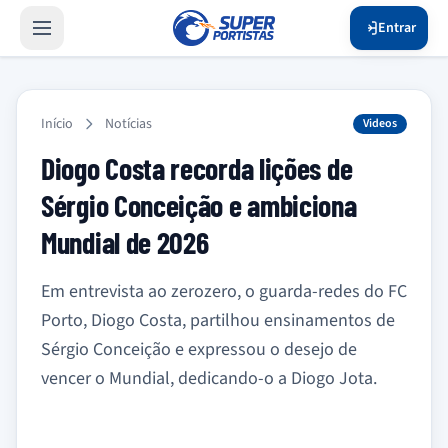
Entrar
Início
Notícias
Videos
Diogo Costa recorda lições de
Sérgio Conceição e ambiciona
Mundial de 2026
Em entrevista ao zerozero, o guarda-redes do FC
Porto, Diogo Costa, partilhou ensinamentos de
Sérgio Conceição e expressou o desejo de
vencer o Mundial, dedicando-o a Diogo Jota.