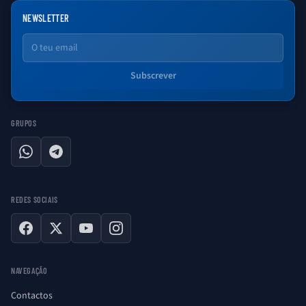
NEWSLETTER
Email
Subscrever
GRUPOS
WhatsApp
Telegram
REDES SOCIAIS
Facebook
X
YouTube
Instagram
NAVEGAÇÃO
Contactos