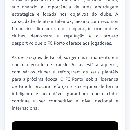
sublinhando a importância de uma abordagem
estratégica e focada nos objetivos do clube. A
capacidade de atrair talentos, mesmo com recursos
financeiros limitados em comparação com outros
clubes, demonstra a reputação e o projeto
desportivo que o FC Porto oferece aos jogadores.
As declarações de Farioli surgem num momento em
que o mercado de transferências está a aquecer,
com vários clubes a reforçarem os seus plantéis
para a próxima época. O FC Porto, sob a liderança
de Farioli, procura reforçar a sua equipa de forma
inteligente e sustentável, garantindo que o clube
continue a ser competitivo a nível nacional e
internacional.