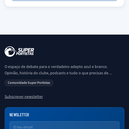
O espaço de debate para o verdadeiro adepto azul e branco.
Opinião, história do clube, podcasts e tudo o que precisas de
saber sobre o universo Porto. Ser Porto é aqui!
Comunidade Super Portistas
Subscrever newsletter
NEWSLETTER
Email