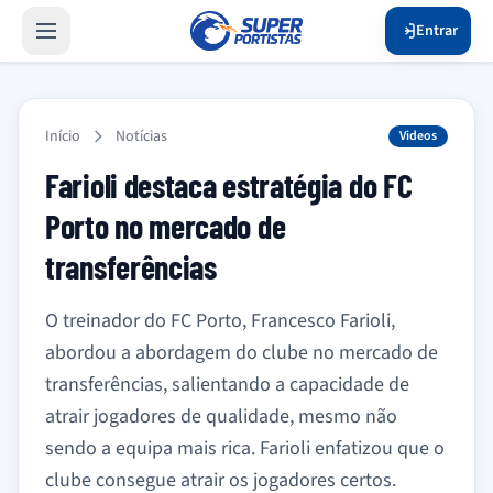
Entrar
Início
Notícias
Videos
Farioli destaca estratégia do FC
Porto no mercado de
transferências
O treinador do FC Porto, Francesco Farioli,
abordou a abordagem do clube no mercado de
transferências, salientando a capacidade de
atrair jogadores de qualidade, mesmo não
sendo a equipa mais rica. Farioli enfatizou que o
clube consegue atrair os jogadores certos.