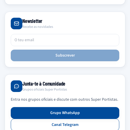
Newsletter
Recebe as novidades
Subscrever
Junta-te à Comunidade
Grupos oficiais Super Portistas
Entra nos grupos oficiais e discute com outros Super Portistas.
Grupo WhatsApp
Canal Telegram