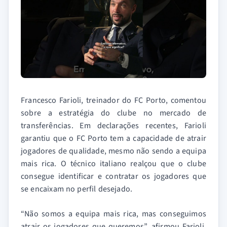
Francesco Farioli, treinador do FC Porto, comentou
sobre a estratégia do clube no mercado de
transferências. Em declarações recentes, Farioli
garantiu que o FC Porto tem a capacidade de atrair
jogadores de qualidade, mesmo não sendo a equipa
mais rica. O técnico italiano realçou que o clube
consegue identificar e contratar os jogadores que
se encaixam no perfil desejado.
“Não somos a equipa mais rica, mas conseguimos
atrair os jogadores que queremos”, afirmou Farioli,