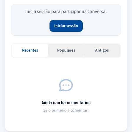
Inicia sessão para participar na conversa.
Iniciar sessão
Recentes
Populares
Antigos
Ainda não há comentários
Sê o primeiro a comentar!