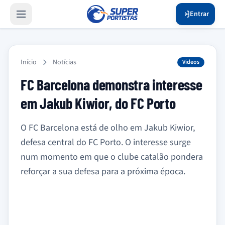
Entrar
Início
Notícias
Videos
FC Barcelona demonstra interesse
em Jakub Kiwior, do FC Porto
O FC Barcelona está de olho em Jakub Kiwior,
defesa central do FC Porto. O interesse surge
num momento em que o clube catalão pondera
reforçar a sua defesa para a próxima época.