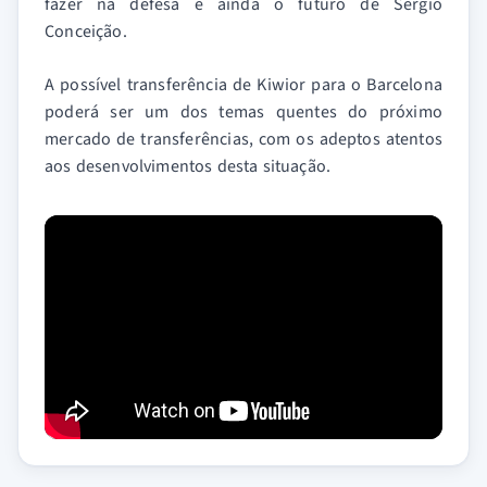
fazer na defesa e ainda o futuro de Sérgio
Conceição.
A possível transferência de Kiwior para o Barcelona
poderá ser um dos temas quentes do próximo
mercado de transferências, com os adeptos atentos
aos desenvolvimentos desta situação.