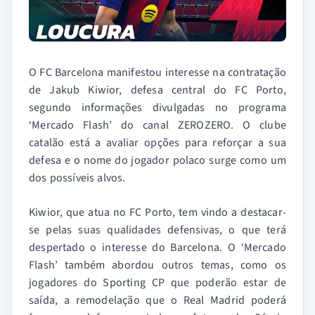
O FC Barcelona manifestou interesse na contratação
de Jakub Kiwior, defesa central do FC Porto,
segundo informações divulgadas no programa
‘Mercado Flash’ do canal ZEROZERO. O clube
catalão está a avaliar opções para reforçar a sua
defesa e o nome do jogador polaco surge como um
dos possíveis alvos.
Kiwior, que atua no FC Porto, tem vindo a destacar-
se pelas suas qualidades defensivas, o que terá
despertado o interesse do Barcelona. O ‘Mercado
Flash’ também abordou outros temas, como os
jogadores do Sporting CP que poderão estar de
saída, a remodelação que o Real Madrid poderá