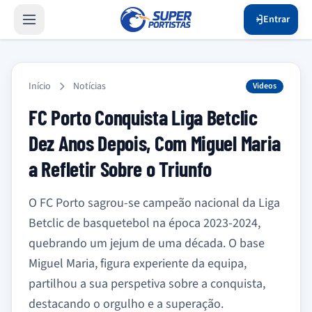
Entrar
Início
Notícias
Videos
FC Porto Conquista Liga Betclic
Dez Anos Depois, Com Miguel Maria
a Refletir Sobre o Triunfo
O FC Porto sagrou-se campeão nacional da Liga
Betclic de basquetebol na época 2023-2024,
quebrando um jejum de uma década. O base
Miguel Maria, figura experiente da equipa,
partilhou a sua perspetiva sobre a conquista,
destacando o orgulho e a superação.