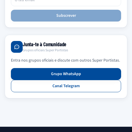
Subscrever
Junta-te à Comunidade
Grupos oficiais Super Portistas
Entra nos grupos oficiais e discute com outros Super Portistas.
Grupo WhatsApp
Canal Telegram