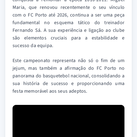
Maria, que renovou recentemente o seu vínculo
com o FC Porto até 2026, continua a ser uma peça
fundamental no esquema tático do treinador
Fernando Sá. A sua experiência e ligação ao clube
são elementos cruciais para a estabilidade e
sucesso da equipa.
Este campeonato representa não só o fim de um
jejum, mas também a afirmação do FC Porto no
panorama do basquetebol nacional, consolidando a
sua história de sucesso e proporcionando uma
festa memorável aos seus adeptos.