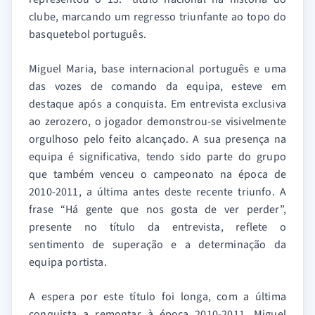
clube, marcando um regresso triunfante ao topo do
basquetebol português.
Miguel Maria, base internacional português e uma
das vozes de comando da equipa, esteve em
destaque após a conquista. Em entrevista exclusiva
ao zerozero, o jogador demonstrou-se visivelmente
orgulhoso pelo feito alcançado. A sua presença na
equipa é significativa, tendo sido parte do grupo
que também venceu o campeonato na época de
2010-2011, a última antes deste recente triunfo. A
frase “Há gente que nos gosta de ver perder”,
presente no título da entrevista, reflete o
sentimento de superação e a determinação da
equipa portista.
A espera por este título foi longa, com a última
conquista a remontar à época 2010-2011. Miguel