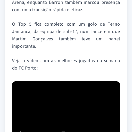
Arena, enquanto Barron também marcou presença
com uma transição rápida e eficaz.
O Top 5 fica completo com um golo de Terno
Jamanca, da equipa de sub-17, num lance em que
Martim Gonçalves também teve um papel
importante.
Veja o vídeo com as melhores jogadas da semana
do FC Porto: