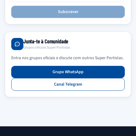
Subscrever
Junta-te à Comunidade
Grupos oficiais Super Portistas
Entra nos grupos oficiais e discute com outros Super Portistas.
Grupo WhatsApp
Canal Telegram