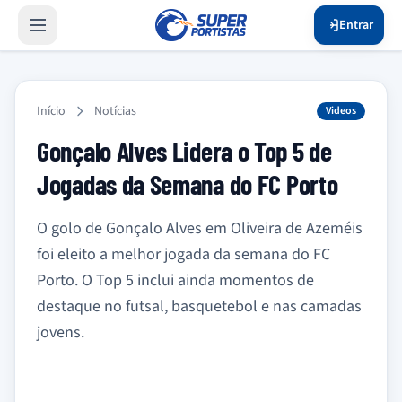
Entrar
Início
Notícias
Videos
Gonçalo Alves Lidera o Top 5 de
Jogadas da Semana do FC Porto
O golo de Gonçalo Alves em Oliveira de Azeméis
foi eleito a melhor jogada da semana do FC
Porto. O Top 5 inclui ainda momentos de
destaque no futsal, basquetebol e nas camadas
jovens.