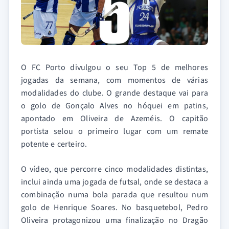
O FC Porto divulgou o seu Top 5 de melhores
jogadas da semana, com momentos de várias
modalidades do clube. O grande destaque vai para
o golo de Gonçalo Alves no hóquei em patins,
apontado em Oliveira de Azeméis. O capitão
portista selou o primeiro lugar com um remate
potente e certeiro.
O vídeo, que percorre cinco modalidades distintas,
inclui ainda uma jogada de futsal, onde se destaca a
combinação numa bola parada que resultou num
golo de Henrique Soares. No basquetebol, Pedro
Oliveira protagonizou uma finalização no Dragão