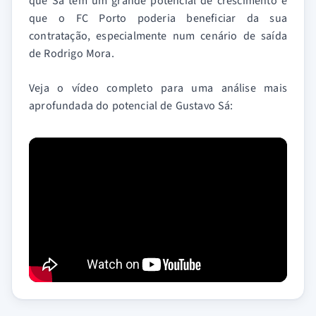
que Sá tem um grande potencial de crescimento e
que o FC Porto poderia beneficiar da sua
contratação, especialmente num cenário de saída
de Rodrigo Mora.
Veja o vídeo completo para uma análise mais
aprofundada do potencial de Gustavo Sá: