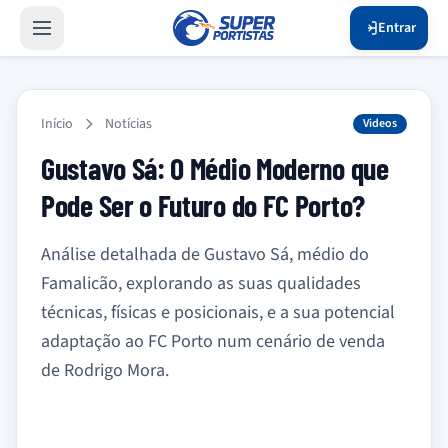
Entrar
Início
Notícias
Videos
Gustavo Sá: O Médio Moderno que
Pode Ser o Futuro do FC Porto?
Análise detalhada de Gustavo Sá, médio do
Famalicão, explorando as suas qualidades
técnicas, físicas e posicionais, e a sua potencial
adaptação ao FC Porto num cenário de venda
de Rodrigo Mora.