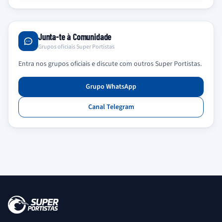
Junta-te à Comunidade
Grupos oficiais Super Portistas
Entra nos grupos oficiais e discute com outros Super Portistas.
Grupo WhatsApp
Canal Telegram