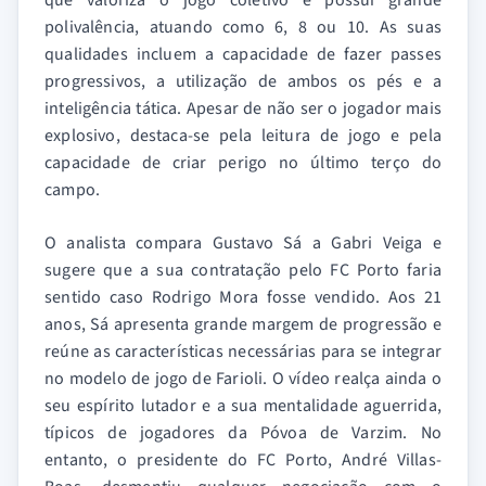
polivalência, atuando como 6, 8 ou 10. As suas
qualidades incluem a capacidade de fazer passes
progressivos, a utilização de ambos os pés e a
inteligência tática. Apesar de não ser o jogador mais
explosivo, destaca-se pela leitura de jogo e pela
capacidade de criar perigo no último terço do
campo.
O analista compara Gustavo Sá a Gabri Veiga e
sugere que a sua contratação pelo FC Porto faria
sentido caso Rodrigo Mora fosse vendido. Aos 21
anos, Sá apresenta grande margem de progressão e
reúne as características necessárias para se integrar
no modelo de jogo de Farioli. O vídeo realça ainda o
seu espírito lutador e a sua mentalidade aguerrida,
típicos de jogadores da Póvoa de Varzim. No
entanto, o presidente do FC Porto, André Villas-