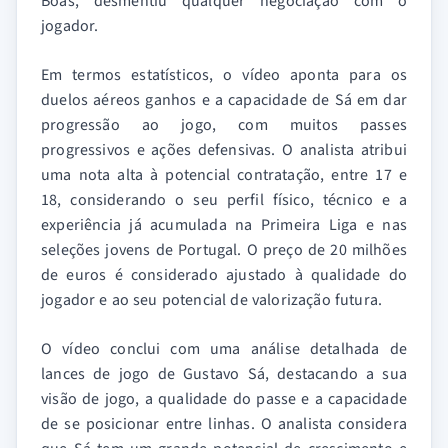
Boas, desmentiu qualquer negociação com o
jogador.
Em termos estatísticos, o vídeo aponta para os
duelos aéreos ganhos e a capacidade de Sá em dar
progressão ao jogo, com muitos passes
progressivos e ações defensivas. O analista atribui
uma nota alta à potencial contratação, entre 17 e
18, considerando o seu perfil físico, técnico e a
experiência já acumulada na Primeira Liga e nas
seleções jovens de Portugal. O preço de 20 milhões
de euros é considerado ajustado à qualidade do
jogador e ao seu potencial de valorização futura.
O vídeo conclui com uma análise detalhada de
lances de jogo de Gustavo Sá, destacando a sua
visão de jogo, a qualidade do passe e a capacidade
de se posicionar entre linhas. O analista considera