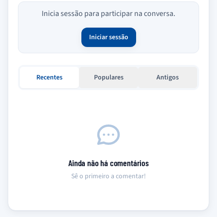
Inicia sessão para participar na conversa.
Iniciar sessão
Recentes
Populares
Antigos
Ainda não há comentários
Sê o primeiro a comentar!