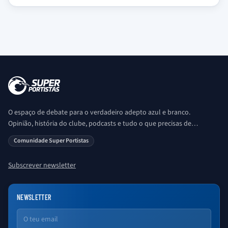
O espaço de debate para o verdadeiro adepto azul e branco.
Opinião, história do clube, podcasts e tudo o que precisas de
saber sobre o universo Porto. Ser Porto é aqui!
Comunidade Super Portistas
Subscrever newsletter
NEWSLETTER
Email