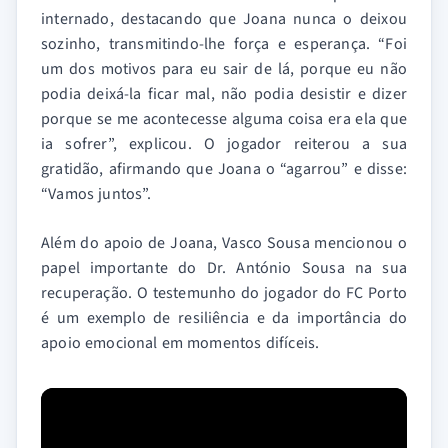
internado, destacando que Joana nunca o deixou
sozinho, transmitindo-lhe força e esperança. “Foi
um dos motivos para eu sair de lá, porque eu não
podia deixá-la ficar mal, não podia desistir e dizer
porque se me acontecesse alguma coisa era ela que
ia sofrer”, explicou. O jogador reiterou a sua
gratidão, afirmando que Joana o “agarrou” e disse:
“Vamos juntos”.
Além do apoio de Joana, Vasco Sousa mencionou o
papel importante do Dr. António Sousa na sua
recuperação. O testemunho do jogador do FC Porto
é um exemplo de resiliência e da importância do
apoio emocional em momentos difíceis.