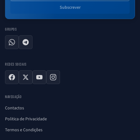
Subscrever
GRUPOS
WhatsApp
Telegram
REDES SOCIAIS
Facebook
X
YouTube
Instagram
NAVEGAÇÃO
Contactos
Politica de Privacidade
Termos e Condições