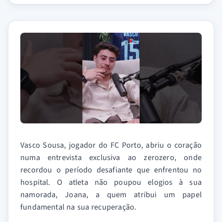
Vasco Sousa, jogador do FC Porto, abriu o coração
numa entrevista exclusiva ao zerozero, onde
recordou o período desafiante que enfrentou no
hospital. O atleta não poupou elogios à sua
namorada, Joana, a quem atribui um papel
fundamental na sua recuperação.