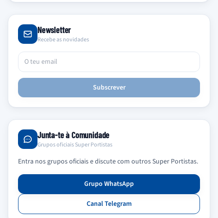
Newsletter
Recebe as novidades
Subscrever
Junta-te à Comunidade
Grupos oficiais Super Portistas
Entra nos grupos oficiais e discute com outros Super Portistas.
Grupo WhatsApp
Canal Telegram