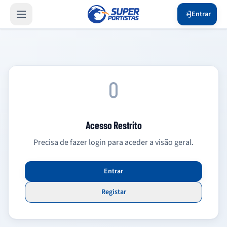
Entrar
Acesso Restrito
Precisa de fazer login para aceder a visão geral.
Entrar
Registar