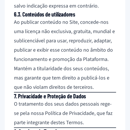
salvo indicação expressa em contrário.
6.3. Conteúdos de utilizadores
Ao publicar conteúdo no Site, concede-nos
uma licença não exclusiva, gratuita, mundial e
sublicenciável para usar, reproduzir, adaptar,
publicar e exibir esse conteúdo no âmbito do
funcionamento e promoção da Plataforma.
Mantém a titularidade dos seus conteúdos,
mas garante que tem direito a publicá-los e
que não violam direitos de terceiros.
7. Privacidade e Proteção de Dados
O tratamento dos seus dados pessoais rege-
se pela nossa
Política de Privacidade
, que faz
parte integrante destes Termos.