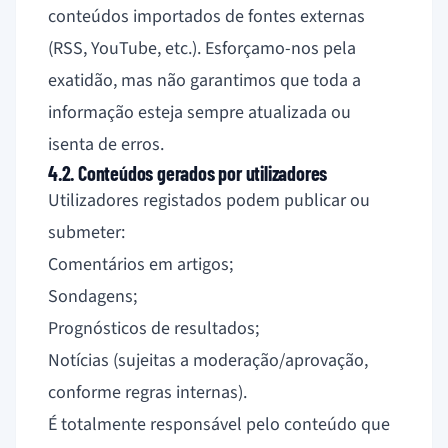
conteúdos importados de fontes externas
(RSS, YouTube, etc.). Esforçamo-nos pela
exatidão, mas não garantimos que toda a
informação esteja sempre atualizada ou
isenta de erros.
4.2. Conteúdos gerados por utilizadores
Utilizadores registados podem publicar ou
submeter:
Comentários em artigos;
Sondagens;
Prognósticos de resultados;
Notícias (sujeitas a moderação/aprovação,
conforme regras internas).
É totalmente responsável pelo conteúdo que