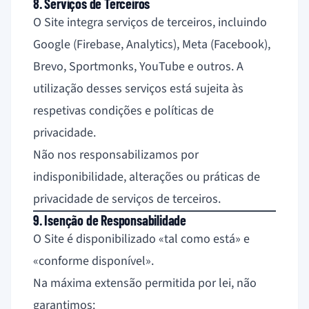
8. Serviços de Terceiros
O Site integra serviços de terceiros, incluindo
Google (Firebase, Analytics), Meta (Facebook),
Brevo, Sportmonks, YouTube e outros. A
utilização desses serviços está sujeita às
respetivas condições e políticas de
privacidade.
Não nos responsabilizamos por
indisponibilidade, alterações ou práticas de
privacidade de serviços de terceiros.
9. Isenção de Responsabilidade
O Site é disponibilizado «tal como está» e
«conforme disponível».
Na máxima extensão permitida por lei, não
garantimos: