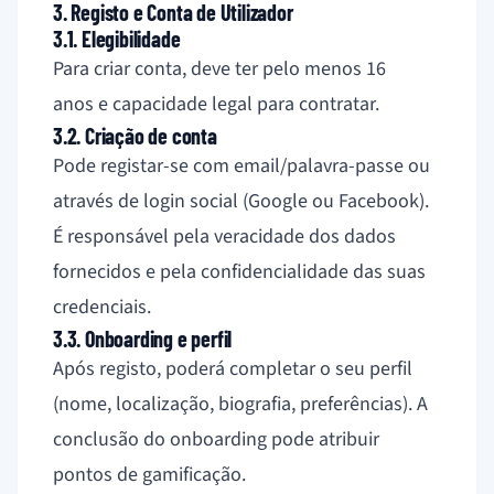
3. Registo e Conta de Utilizador
3.1. Elegibilidade
Para criar conta, deve ter pelo menos 16
anos e capacidade legal para contratar.
3.2. Criação de conta
Pode registar-se com email/palavra-passe ou
através de login social (Google ou Facebook).
É responsável pela veracidade dos dados
fornecidos e pela confidencialidade das suas
credenciais.
3.3. Onboarding e perfil
Após registo, poderá completar o seu perfil
(nome, localização, biografia, preferências). A
conclusão do onboarding pode atribuir
pontos de gamificação.