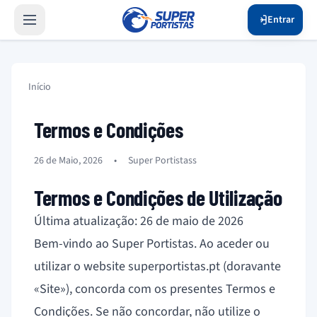
Entrar
Início
Termos e Condições
26 de Maio, 2026
•
Super Portistass
Termos e Condições de Utilização
Última atualização: 26 de maio de 2026
Bem-vindo ao Super Portistas. Ao aceder ou
utilizar o website superportistas.pt (doravante
«Site»), concorda com os presentes Termos e
Condições. Se não concordar, não utilize o