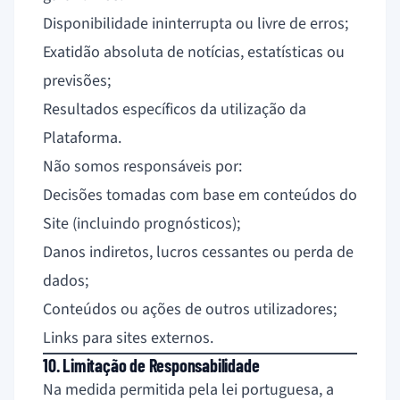
Disponibilidade ininterrupta ou livre de erros;
Exatidão absoluta de notícias, estatísticas ou
previsões;
Resultados específicos da utilização da
Plataforma.
Não somos responsáveis por:
Decisões tomadas com base em conteúdos do
Site (incluindo prognósticos);
Danos indiretos, lucros cessantes ou perda de
dados;
Conteúdos ou ações de outros utilizadores;
Links para sites externos.
10. Limitação de Responsabilidade
Na medida permitida pela lei portuguesa, a