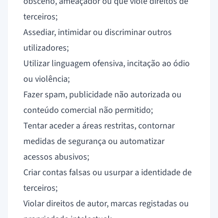
obsceno, ameaçador ou que viole direitos de
terceiros;
Assediar, intimidar ou discriminar outros
utilizadores;
Utilizar linguagem ofensiva, incitação ao ódio
ou violência;
Fazer spam, publicidade não autorizada ou
conteúdo comercial não permitido;
Tentar aceder a áreas restritas, contornar
medidas de segurança ou automatizar
acessos abusivos;
Criar contas falsas ou usurpar a identidade de
terceiros;
Violar direitos de autor, marcas registadas ou