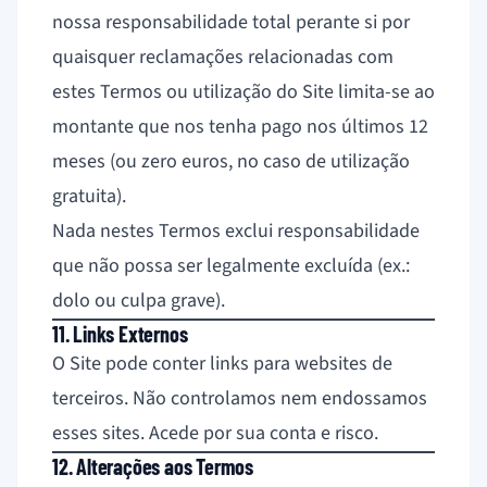
nossa responsabilidade total perante si por
quaisquer reclamações relacionadas com
estes Termos ou utilização do Site limita-se ao
montante que nos tenha pago nos últimos 12
meses (ou zero euros, no caso de utilização
gratuita).
Nada nestes Termos exclui responsabilidade
que não possa ser legalmente excluída (ex.:
dolo ou culpa grave).
11. Links Externos
O Site pode conter links para websites de
terceiros. Não controlamos nem endossamos
esses sites. Acede por sua conta e risco.
12. Alterações aos Termos