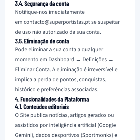
3.4. Segurança da conta
Notifique-nos imediatamente
em
contacto@superportistas.pt
se suspeitar
de uso não autorizado da sua conta.
3.5. Eliminação de conta
Pode eliminar a sua conta a qualquer
momento em Dashboard → Definições →
Eliminar Conta. A eliminação é irreversível e
implica a perda de pontos, conquistas,
histórico e preferências associadas.
4. Funcionalidades da Plataforma
4.1. Conteúdos editoriais
O Site publica notícias, artigos gerados ou
assistidos por inteligência artificial (Google
Gemini), dados desportivos (Sportmonks) e