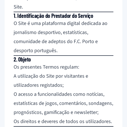
Site.
1. Identificação do Prestador do Serviço
O Site é uma plataforma digital dedicada ao
jornalismo desportivo, estatísticas,
comunidade de adeptos do F.C. Porto e
desporto português.
2. Objeto
Os presentes Termos regulam:
A utilização do Site por visitantes e
utilizadores registados;
O acesso a funcionalidades como notícias,
estatísticas de jogos, comentários, sondagens,
prognósticos, gamificação e newsletter;
Os direitos e deveres de todos os utilizadores.