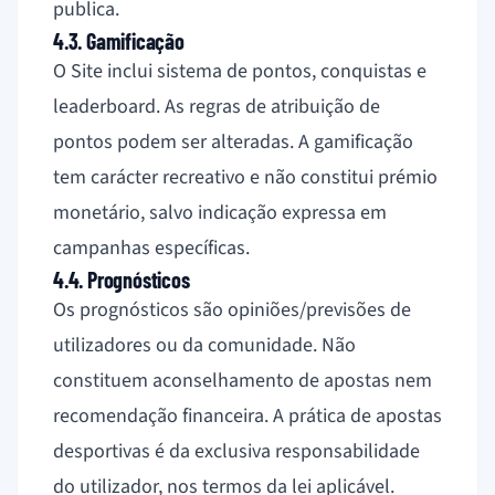
publica.
4.3. Gamificação
O Site inclui sistema de pontos, conquistas e
leaderboard. As regras de atribuição de
pontos podem ser alteradas. A gamificação
tem carácter recreativo e não constitui prémio
monetário, salvo indicação expressa em
campanhas específicas.
4.4. Prognósticos
Os prognósticos são opiniões/previsões de
utilizadores ou da comunidade. Não
constituem aconselhamento de apostas nem
recomendação financeira. A prática de apostas
desportivas é da exclusiva responsabilidade
do utilizador, nos termos da lei aplicável.