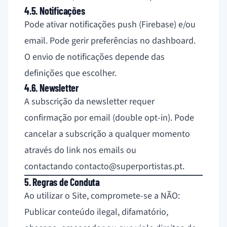
4.5. Notificações
Pode ativar notificações push (Firebase) e/ou
email. Pode gerir preferências no dashboard.
O envio de notificações depende das
definições que escolher.
4.6. Newsletter
A subscrição da newsletter requer
confirmação por email (double opt-in). Pode
cancelar a subscrição a qualquer momento
através do link nos emails ou
contactando
contacto@superportistas.pt
.
5. Regras de Conduta
Ao utilizar o Site, compromete-se a NÃO:
Publicar conteúdo ilegal, difamatório,