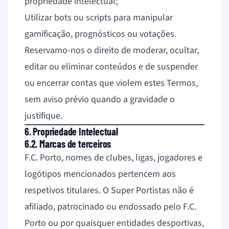
propriedade intelectual;
Utilizar bots ou scripts para manipular
gamificação, prognósticos ou votações.
Reservamo-nos o direito de moderar, ocultar,
editar ou eliminar conteúdos e de suspender
ou encerrar contas que violem estes Termos,
sem aviso prévio quando a gravidade o
justifique.
6. Propriedade Intelectual
6.2. Marcas de terceiros
F.C. Porto, nomes de clubes, ligas, jogadores e
logótipos mencionados pertencem aos
respetivos titulares. O Super Portistas não é
afiliado, patrocinado ou endossado pelo F.C.
Porto ou por quaisquer entidades desportivas,