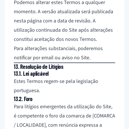
Podemos alterar estes Termos a qualquer
momento. A versão atualizada será publicada
nesta página com a data de revisão. A
utilização continuada do Site após alterações
constitui aceitação dos novos Termos.
Para alterações substanciais, poderemos
notificar por email ou aviso no Site.
13. Resolução de Litígios
13.1. Lei aplicável
Estes Termos regem-se pela legislação
portuguesa.
13.2. Foro
Para litígios emergentes da utilização do Site,
é competente o foro da comarca de [COMARCA
/ LOCALIDADE], com renúncia expressa a