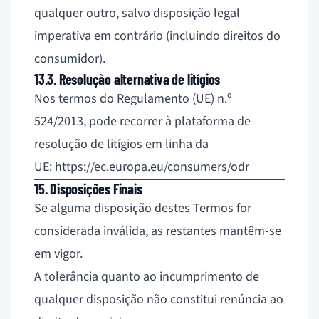
qualquer outro, salvo disposição legal
imperativa em contrário (incluindo direitos do
consumidor).
13.3. Resolução alternativa de litígios
Nos termos do Regulamento (UE) n.º
524/2013, pode recorrer à plataforma de
resolução de litígios em linha da
UE:
https://ec.europa.eu/consumers/odr
15. Disposições Finais
Se alguma disposição destes Termos for
considerada inválida, as restantes mantêm-se
em vigor.
A tolerância quanto ao incumprimento de
qualquer disposição não constitui renúncia ao