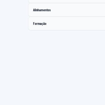
Alinhamentos
Formação