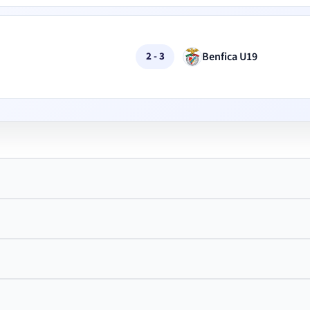
Benfica U19
2 - 3