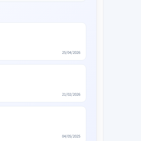
25/04/2026
21/02/2026
04/05/2025