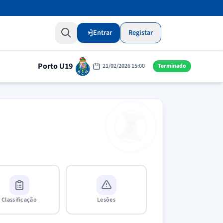
Entrar
Registar
Porto U19
21/02/2026 15:00
Terminado
Classificação
Lesões