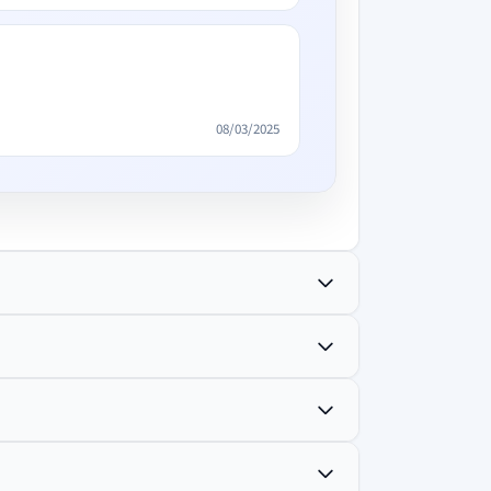
08/03/2025