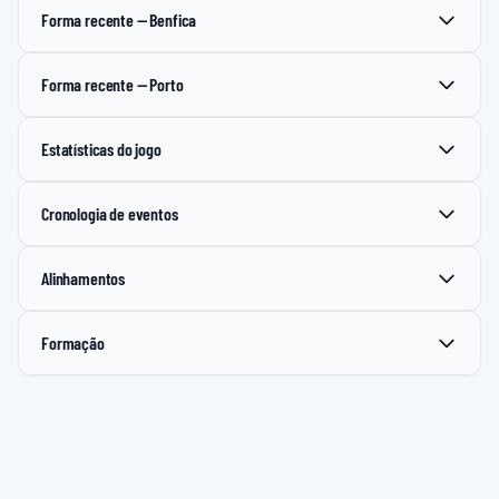
Forma recente — Benfica
Forma recente — Porto
Estatísticas do jogo
Cronologia de eventos
Alinhamentos
Formação