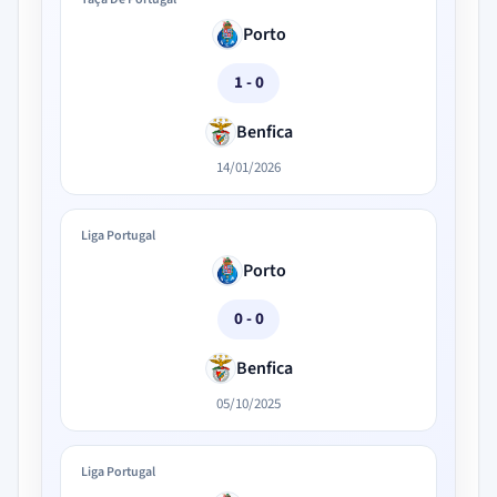
Porto
1 - 0
Benfica
14/01/2026
Liga Portugal
Porto
0 - 0
Benfica
05/10/2025
Liga Portugal