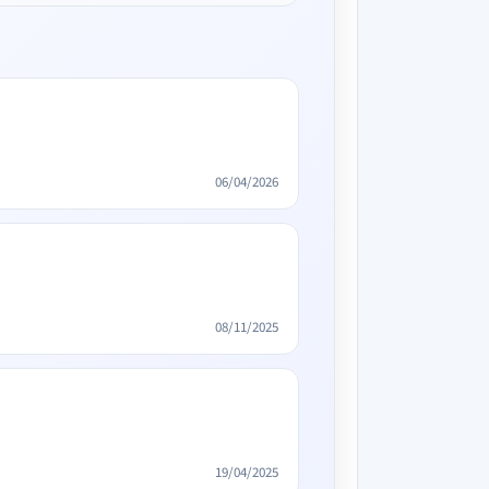
06/04/2026
08/11/2025
19/04/2025