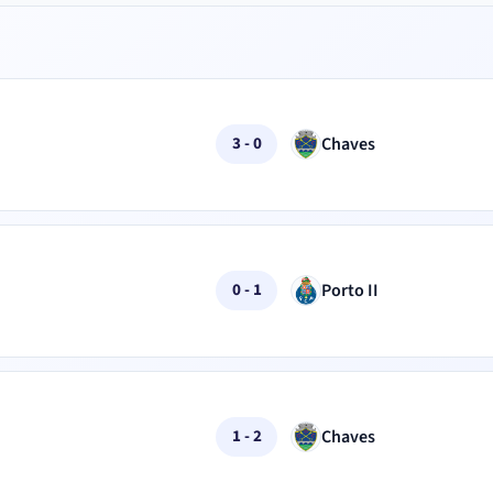
Chaves
3 - 0
Porto II
0 - 1
Chaves
1 - 2