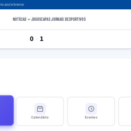
io azul e branco
NOTÍCIAS
JOGOS
CAPAS JORNAIS DESPORTIVOS
0
1
-
Calendário
Eventos