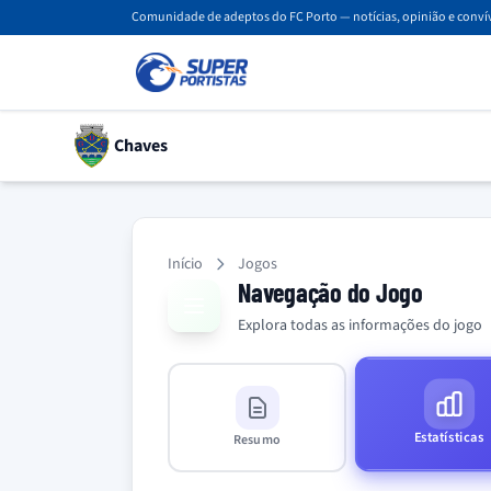
Comunidade de adeptos do FC Porto — notícias, opinião e convív
Chaves
Início
Jogos
Navegação do Jogo
Explora todas as informações do jogo
Estatísticas
Resumo