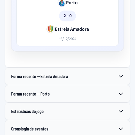
Porto
2 - 0
Estrela Amadora
16/12/2024
Forma recente — Estrela Amadora
Forma recente — Porto
Estatísticas do jogo
Cronologia de eventos