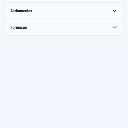
Alinhamentos
Formação