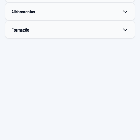
Alinhamentos
Formação