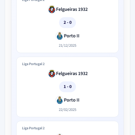
Felgueiras 1932
2 - 0
Porto II
21/12/2025
Liga Portugal 2
Felgueiras 1932
1 - 0
Porto II
22/02/2025
Liga Portugal 2