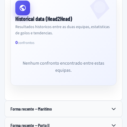
Historical data (Head2Head)
Resultados historicos entre as duas equipas, estatisticas
de golos e tendencias.
0
confrontos
Nenhum confronto encontrado entre estas
equipas.
Forma recente — Marítimo
Forma recente — Porto II