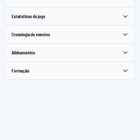
Estatísticas do jogo
Cronologia de eventos
Alinhamentos
Formação