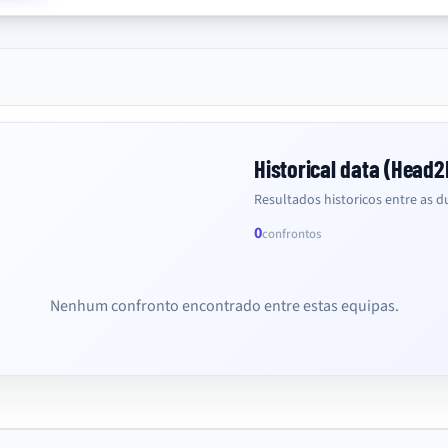
Historical data (Head
Resultados historicos entre as du
0
confrontos
Nenhum confronto encontrado entre estas equipas.