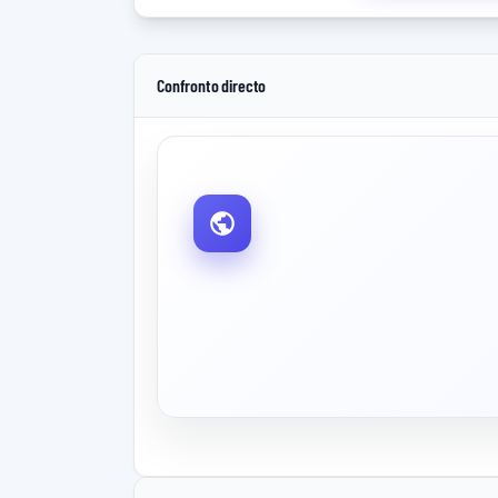
Confronto directo