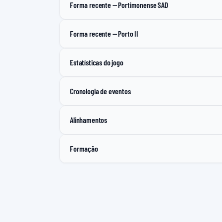
Forma recente — Portimonense SAD
Forma recente — Porto II
Estatísticas do jogo
Cronologia de eventos
Alinhamentos
Formação