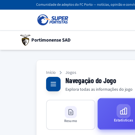
Comunidade de adeptos do FC Porto — notícias, opinião e convív
Portimonense SAD
Início
Jogos
Navegação do Jogo
Explora todas as informações do jogo
Estatísticas
Resumo