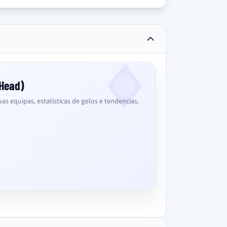
2Head)
as equipas, estatisticas de golos e tendencias.