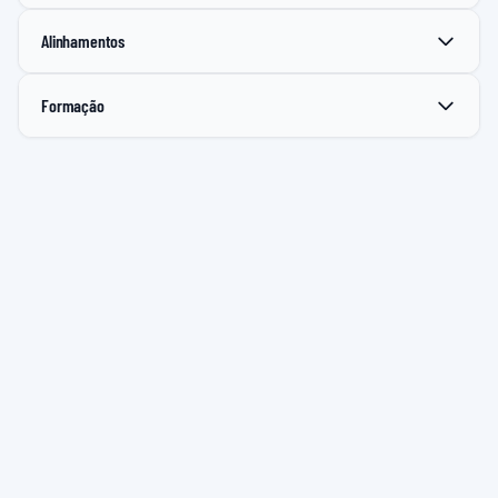
Alinhamentos
Formação