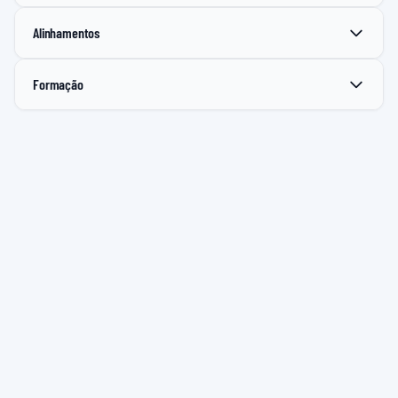
Alinhamentos
Formação