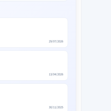
29/07/2026
13/04/2026
30/11/2025