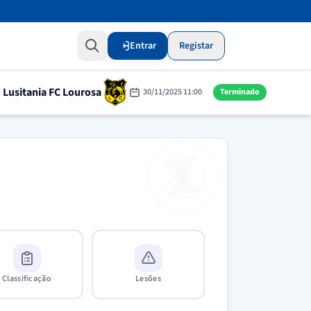
Entrar
Registar
Lusitania FC Lourosa
30/11/2025 11:00
Terminado
Classificação
Lesões