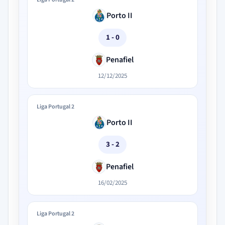
Porto II
1 - 0
Penafiel
12/12/2025
Liga Portugal 2
Porto II
3 - 2
Penafiel
16/02/2025
Liga Portugal 2