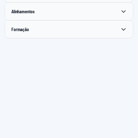
Alinhamentos
Formação