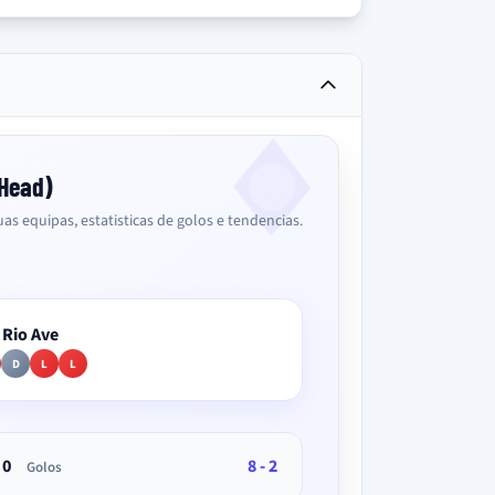
2Head)
as equipas, estatisticas de golos e tendencias.
Rio Ave
D
L
L
0
8 - 2
Golos