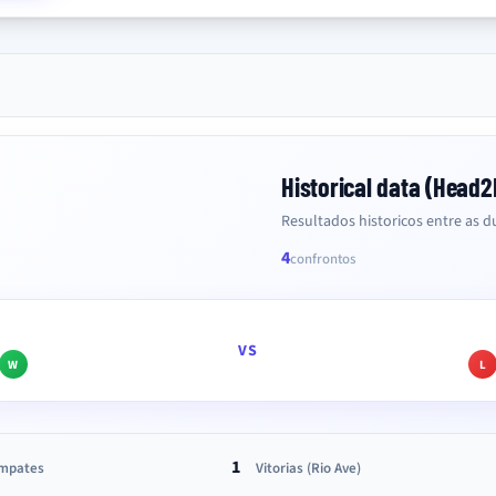
Historical data (Head
Resultados historicos entre as du
4
confrontos
VS
W
L
1
mpates
Vitorias (Rio Ave)