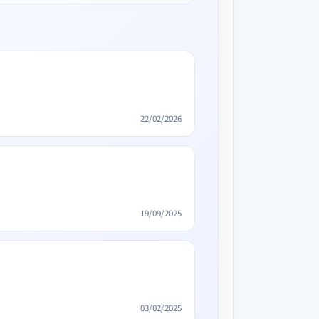
22/02/2026
19/09/2025
03/02/2025