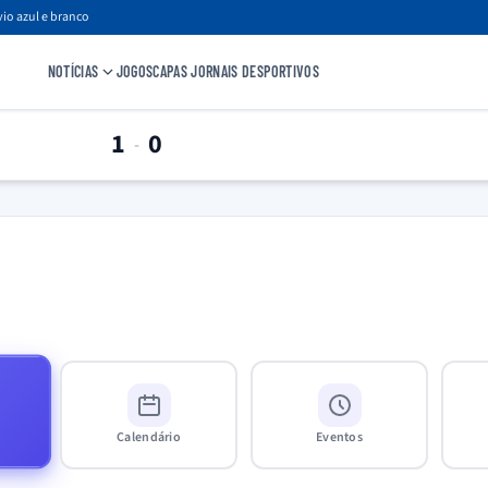
io azul e branco
NOTÍCIAS
JOGOS
CAPAS JORNAIS DESPORTIVOS
1
0
-
Calendário
Eventos