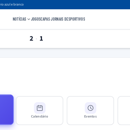
io azul e branco
NOTÍCIAS
JOGOS
CAPAS JORNAIS DESPORTIVOS
2
1
-
Calendário
Eventos