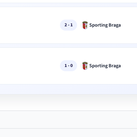
Sporting Braga
2 - 1
Sporting Braga
1 - 0