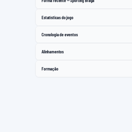
Forma recente — Sporting Braga
Estatísticas do jogo
Cronologia de eventos
Alinhamentos
Formação