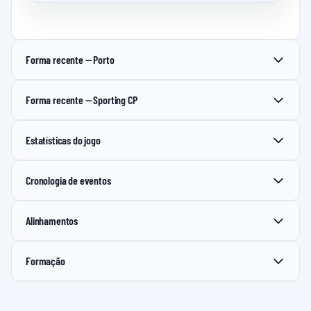
Forma recente — Porto
Forma recente — Sporting CP
Estatísticas do jogo
Cronologia de eventos
Alinhamentos
Formação