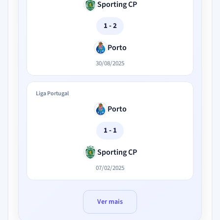
Sporting CP
1 - 2
Porto
30/08/2025
Liga Portugal
Porto
1 - 1
Sporting CP
07/02/2025
Ver mais