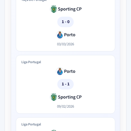
Sporting CP
1 - 0
Porto
03/03/2026
Liga Portugal
Porto
1 - 1
Sporting CP
09/02/2026
Liga Portugal