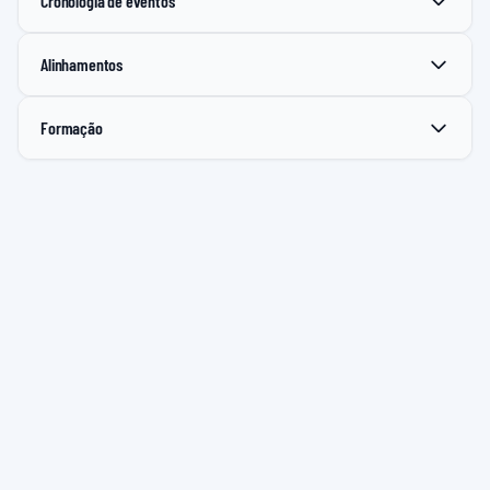
Cronologia de eventos
Alinhamentos
Formação