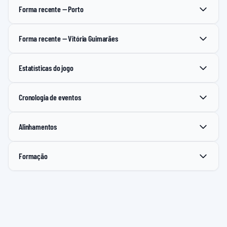
Forma recente — Porto
Forma recente — Vitória Guimarães
Estatísticas do jogo
Cronologia de eventos
Alinhamentos
Formação