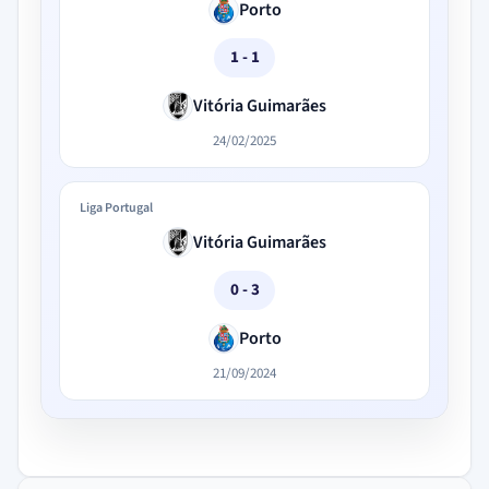
Porto
1 - 1
Vitória Guimarães
24/02/2025
Liga Portugal
Vitória Guimarães
0 - 3
Porto
21/09/2024