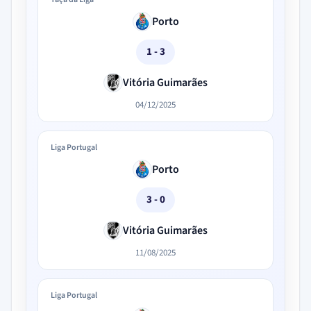
Porto
1 - 3
Vitória Guimarães
04/12/2025
Liga Portugal
Porto
3 - 0
Vitória Guimarães
11/08/2025
Liga Portugal