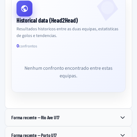
Historical data (Head2Head)
Resultados historicos entre as duas equipas, estatisticas
de golos e tendencias.
0
confrontos
Nenhum confronto encontrado entre estas
equipas.
Forma recente — Rio Ave U17
Forma recente — Porto U17