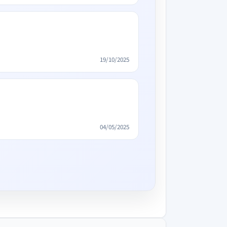
19/10/2025
04/05/2025