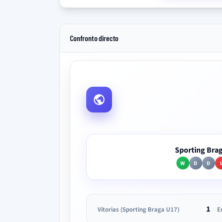
Confronto directo
Sporting Bra
W
D
D
1
Vitorias (Sporting Braga U17)
E