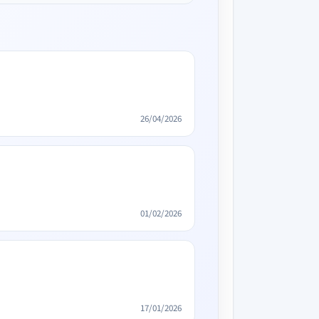
26/04/2026
01/02/2026
17/01/2026