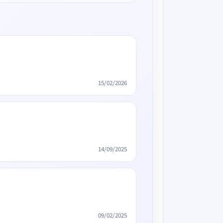
15/02/2026
14/09/2025
09/02/2025