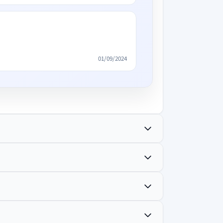
01/09/2024