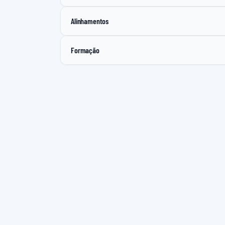
Alinhamentos
Formação