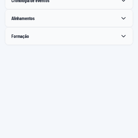
Cronologia de eventos
Alinhamentos
Formação