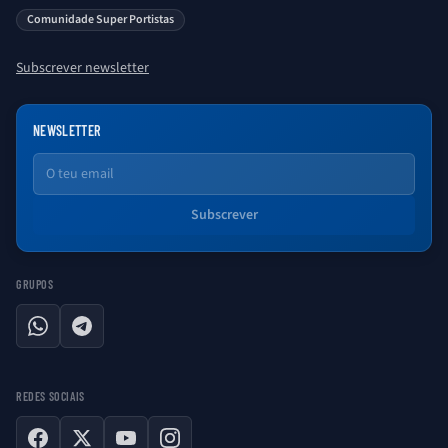
saber sobre o universo Porto. Ser Porto é aqui!
Comunidade Super Portistas
Subscrever newsletter
NEWSLETTER
Email
Subscrever
GRUPOS
WhatsApp
Telegram
REDES SOCIAIS