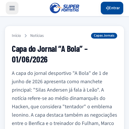
Entrar
Início
Notícias
Capas Jornais
Capa do Jornal “A Bola” –
01/06/2026
A capa do jornal desportivo "A Bola" de 1 de
junho de 2026 apresenta como manchete
principal: "Silas Andersen já fala à Leão". A
notícia refere-se ao médio dinamarquês do
Hacken, que considera "tentador" o emblema
leonino. A capa destaca também as negociações
entre o Benfica e o treinador do Fulham, Marco