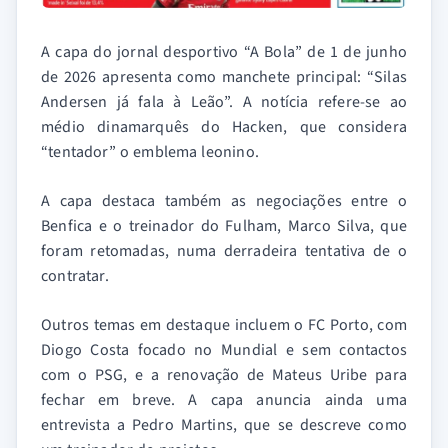
A capa do jornal desportivo “A Bola” de 1 de junho
de 2026 apresenta como manchete principal: “Silas
Andersen já fala à Leão”. A notícia refere-se ao
médio dinamarquês do Hacken, que considera
“tentador” o emblema leonino.
A capa destaca também as negociações entre o
Benfica e o treinador do Fulham, Marco Silva, que
foram retomadas, numa derradeira tentativa de o
contratar.
Outros temas em destaque incluem o FC Porto, com
Diogo Costa focado no Mundial e sem contactos
com o PSG, e a renovação de Mateus Uribe para
fechar em breve. A capa anuncia ainda uma
entrevista a Pedro Martins, que se descreve como