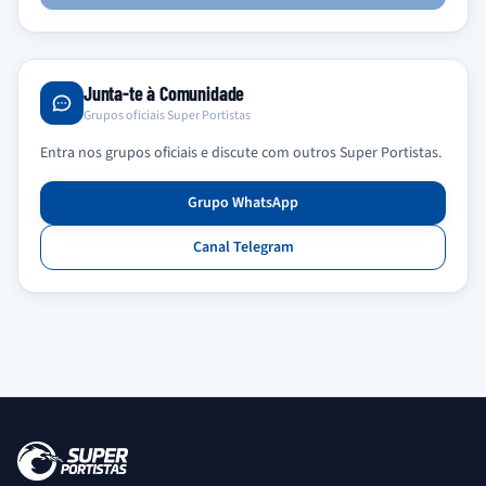
Junta-te à Comunidade
Grupos oficiais Super Portistas
Entra nos grupos oficiais e discute com outros Super Portistas.
Grupo WhatsApp
Canal Telegram