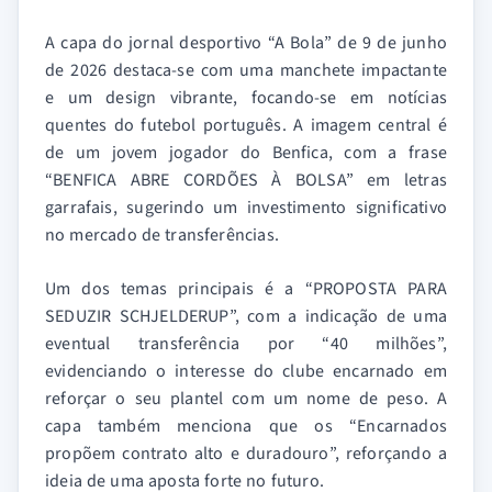
A capa do jornal desportivo “A Bola” de 9 de junho
de 2026 destaca-se com uma manchete impactante
e um design vibrante, focando-se em notícias
quentes do futebol português. A imagem central é
de um jovem jogador do Benfica, com a frase
“BENFICA ABRE CORDÕES À BOLSA” em letras
garrafais, sugerindo um investimento significativo
no mercado de transferências.
Um dos temas principais é a “PROPOSTA PARA
SEDUZIR SCHJELDERUP”, com a indicação de uma
eventual transferência por “40 milhões”,
evidenciando o interesse do clube encarnado em
reforçar o seu plantel com um nome de peso. A
capa também menciona que os “Encarnados
propõem contrato alto e duradouro”, reforçando a
ideia de uma aposta forte no futuro.