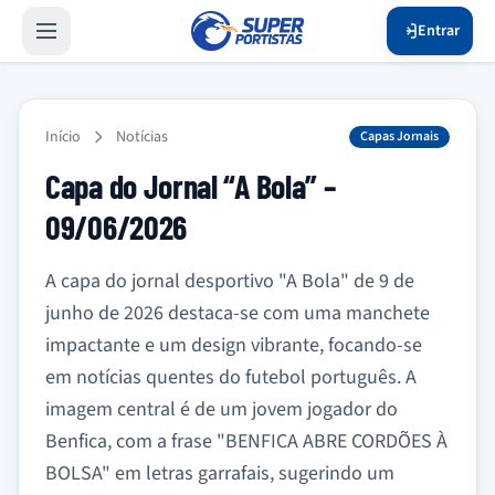
Entrar
Início
Notícias
Capas Jornais
Capa do Jornal “A Bola” –
09/06/2026
A capa do jornal desportivo "A Bola" de 9 de
junho de 2026 destaca-se com uma manchete
impactante e um design vibrante, focando-se
em notícias quentes do futebol português. A
imagem central é de um jovem jogador do
Benfica, com a frase "BENFICA ABRE CORDÕES À
BOLSA" em letras garrafais, sugerindo um