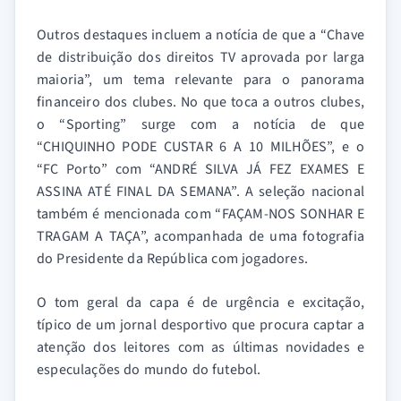
Outros destaques incluem a notícia de que a “Chave
de distribuição dos direitos TV aprovada por larga
maioria”, um tema relevante para o panorama
financeiro dos clubes. No que toca a outros clubes,
o “Sporting” surge com a notícia de que
“CHIQUINHO PODE CUSTAR 6 A 10 MILHÕES”, e o
“FC Porto” com “ANDRÉ SILVA JÁ FEZ EXAMES E
ASSINA ATÉ FINAL DA SEMANA”. A seleção nacional
também é mencionada com “FAÇAM-NOS SONHAR E
TRAGAM A TAÇA”, acompanhada de uma fotografia
do Presidente da República com jogadores.
O tom geral da capa é de urgência e excitação,
típico de um jornal desportivo que procura captar a
atenção dos leitores com as últimas novidades e
especulações do mundo do futebol.