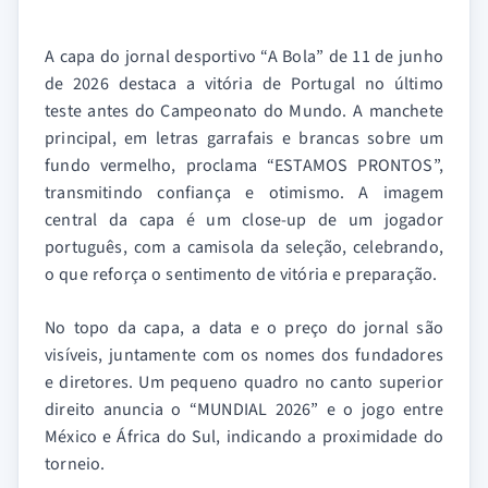
A capa do jornal desportivo “A Bola” de 11 de junho
de 2026 destaca a vitória de Portugal no último
teste antes do Campeonato do Mundo. A manchete
principal, em letras garrafais e brancas sobre um
fundo vermelho, proclama “ESTAMOS PRONTOS”,
transmitindo confiança e otimismo. A imagem
central da capa é um close-up de um jogador
português, com a camisola da seleção, celebrando,
o que reforça o sentimento de vitória e preparação.
No topo da capa, a data e o preço do jornal são
visíveis, juntamente com os nomes dos fundadores
e diretores. Um pequeno quadro no canto superior
direito anuncia o “MUNDIAL 2026” e o jogo entre
México e África do Sul, indicando a proximidade do
torneio.