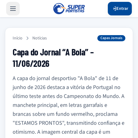
Entrar
Início
Notícias
Capas Jornais
Capa do Jornal “A Bola” –
11/06/2026
A capa do jornal desportivo "A Bola" de 11 de
junho de 2026 destaca a vitória de Portugal no
último teste antes do Campeonato do Mundo. A
manchete principal, em letras garrafais e
brancas sobre um fundo vermelho, proclama
"ESTAMOS PRONTOS", transmitindo confiança e
otimismo. A imagem central da capa é um