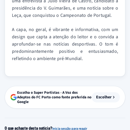
uma entrevista a Júlio Vieira de Castro, candidato à
presidência do V. Guimarães, e uma notícia sobre o
Leça, que conquistou o Campeonato de Portugal.
A capa, no geral, é vibrante e informativa, com um
design que capta a atenção do leitor e o convida a
aprofundar-se nas notícias desportivas. O tom é
predominantemente positivo e entusiasmado,
refletindo o ambiente pré-Mundial.
Escolha o Super Portistas - A Voz dos
Escolher
Adeptos do FC Porto como fonte preferida no
Google
O que achaste desta notícia?
Inicia sessão para reagir