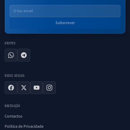
Email
Subscrever
GRUPOS
WhatsApp
Telegram
REDES SOCIAIS
Facebook
X
YouTube
Instagram
NAVEGAÇÃO
Contactos
Politica de Privacidade