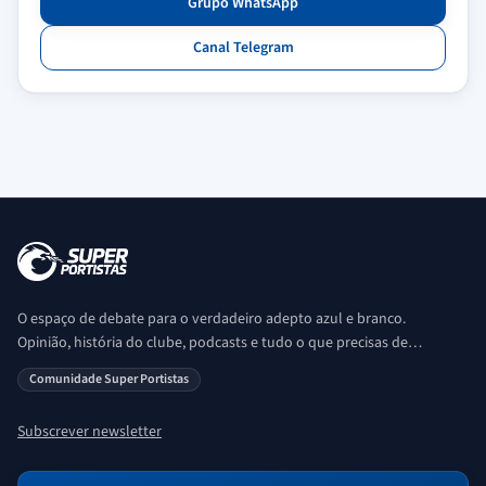
Grupo WhatsApp
Canal Telegram
O espaço de debate para o verdadeiro adepto azul e branco.
Opinião, história do clube, podcasts e tudo o que precisas de
saber sobre o universo Porto. Ser Porto é aqui!
Comunidade Super Portistas
Subscrever newsletter