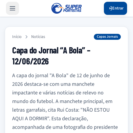
Entrar
Início
Notícias
Capas Jornais
Capa do Jornal “A Bola” –
12/06/2026
A capa do jornal "A Bola" de 12 de junho de
2026 destaca-se com uma manchete
impactante e várias notícias de relevo no
mundo do futebol. A manchete principal, em
letras garrafais, cita Rui Costa: "NÃO ESTOU
AQUI A DORMIR". Esta declaração,
acompanhada de uma fotografia do presidente