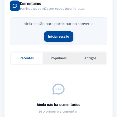
Comentários
Partilha a tua opinião com outros Super Portistas
Inicia sessão para participar na conversa.
Iniciar sessão
Recentes
Populares
Antigos
Ainda não há comentários
Sê o primeiro a comentar!