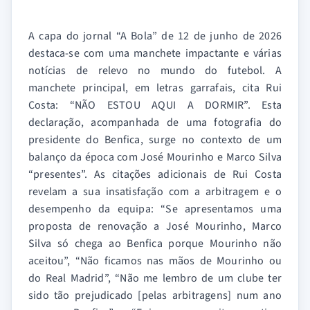
A capa do jornal “A Bola” de 12 de junho de 2026
destaca-se com uma manchete impactante e várias
notícias de relevo no mundo do futebol. A
manchete principal, em letras garrafais, cita Rui
Costa: “NÃO ESTOU AQUI A DORMIR”. Esta
declaração, acompanhada de uma fotografia do
presidente do Benfica, surge no contexto de um
balanço da época com José Mourinho e Marco Silva
“presentes”. As citações adicionais de Rui Costa
revelam a sua insatisfação com a arbitragem e o
desempenho da equipa: “Se apresentamos uma
proposta de renovação a José Mourinho, Marco
Silva só chega ao Benfica porque Mourinho não
aceitou”, “Não ficamos nas mãos de Mourinho ou
do Real Madrid”, “Não me lembro de um clube ter
sido tão prejudicado [pelas arbitragens] num ano