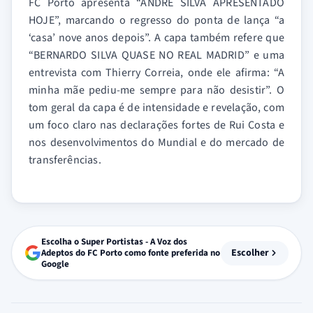
FC Porto apresenta “ANDRÉ SILVA APRESENTADO
HOJE”, marcando o regresso do ponta de lança “a
‘casa’ nove anos depois”. A capa também refere que
“BERNARDO SILVA QUASE NO REAL MADRID” e uma
entrevista com Thierry Correia, onde ele afirma: “A
minha mãe pediu-me sempre para não desistir”. O
tom geral da capa é de intensidade e revelação, com
um foco claro nas declarações fortes de Rui Costa e
nos desenvolvimentos do Mundial e do mercado de
transferências.
Escolha o Super Portistas - A Voz dos
Escolher
Adeptos do FC Porto como fonte preferida no
Google