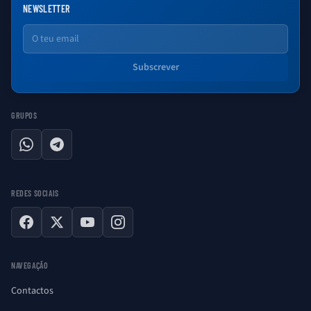
NEWSLETTER
Email
Subscrever
GRUPOS
WhatsApp
Telegram
REDES SOCIAIS
Facebook
X
YouTube
Instagram
NAVEGAÇÃO
Contactos