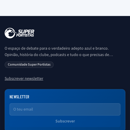
O espaço de debate para o verdadeiro adepto azul e branco.
Opinião, história do clube, podcasts e tudo o que precisas de
saber sobre o universo Porto. Ser Porto é aqui!
Comunidade Super Portistas
Subscrever newsletter
NEWSLETTER
Email
Subscrever