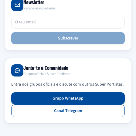
Newsletter
Recebe as novidades
Subscrever
Junta-te à Comunidade
Grupos oficiais Super Portistas
Entra nos grupos oficiais e discute com outros Super Portistas.
Grupo WhatsApp
Canal Telegram