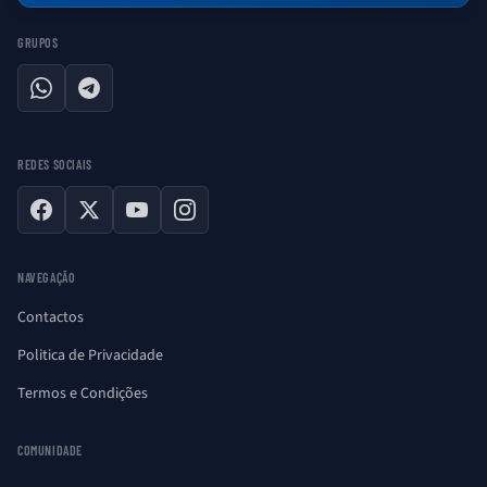
GRUPOS
WhatsApp
Telegram
REDES SOCIAIS
Facebook
X
YouTube
Instagram
NAVEGAÇÃO
Contactos
Politica de Privacidade
Termos e Condições
COMUNIDADE