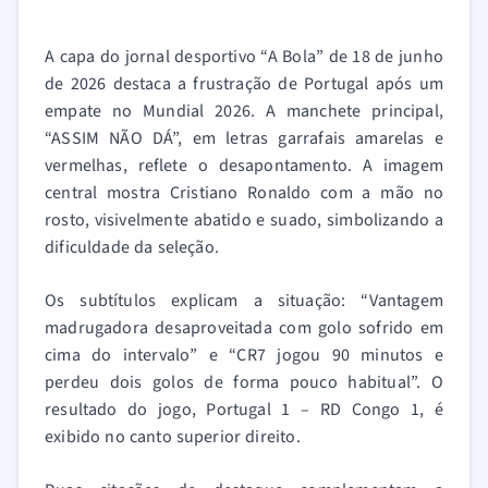
A capa do jornal desportivo “A Bola” de 18 de junho
de 2026 destaca a frustração de Portugal após um
empate no Mundial 2026. A manchete principal,
“ASSIM NÃO DÁ”, em letras garrafais amarelas e
vermelhas, reflete o desapontamento. A imagem
central mostra Cristiano Ronaldo com a mão no
rosto, visivelmente abatido e suado, simbolizando a
dificuldade da seleção.
Os subtítulos explicam a situação: “Vantagem
madrugadora desaproveitada com golo sofrido em
cima do intervalo” e “CR7 jogou 90 minutos e
perdeu dois golos de forma pouco habitual”. O
resultado do jogo, Portugal 1 – RD Congo 1, é
exibido no canto superior direito.