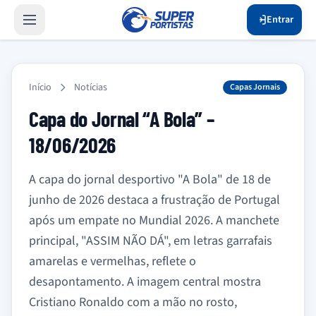
Entrar
Início
Notícias
Capas Jornais
Capa do Jornal “A Bola” –
18/06/2026
A capa do jornal desportivo "A Bola" de 18 de
junho de 2026 destaca a frustração de Portugal
após um empate no Mundial 2026. A manchete
principal, "ASSIM NÃO DÁ", em letras garrafais
amarelas e vermelhas, reflete o
desapontamento. A imagem central mostra
Cristiano Ronaldo com a mão no rosto,