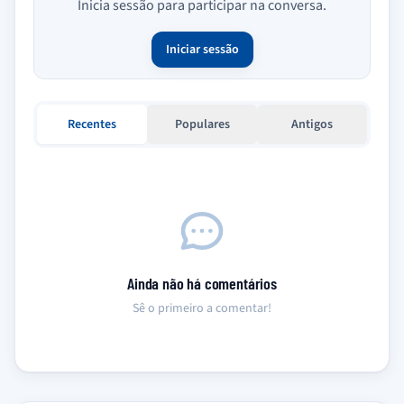
Inicia sessão para participar na conversa.
Iniciar sessão
Recentes
Populares
Antigos
Ainda não há comentários
Sê o primeiro a comentar!