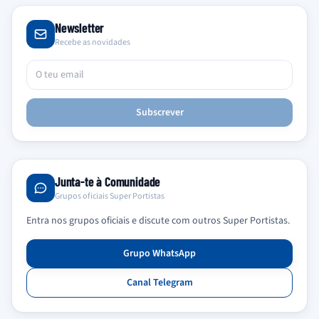
Newsletter
Recebe as novidades
Subscrever
Junta-te à Comunidade
Grupos oficiais Super Portistas
Entra nos grupos oficiais e discute com outros Super Portistas.
Grupo WhatsApp
Canal Telegram