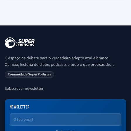
O espaço de debate para o verdadeiro adepto azul e branco.
Opinião, história do clube, podcasts e tudo o que precisas de
saber sobre o universo Porto. Ser Porto é aqui!
Comunidade Super Portistas
Subscrever newsletter
NEWSLETTER
Email