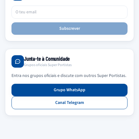
Subscrever
Junta-te à Comunidade
Grupos oficiais Super Portistas
Entra nos grupos oficiais e discute com outros Super Portistas.
Grupo WhatsApp
Canal Telegram