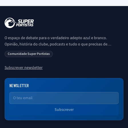
O espaço de debate para o verdadeiro adepto azul e branco.
Opinião, história do clube, podcasts e tudo o que precisas de
saber sobre o universo Porto. Ser Porto é aqui!
Comunidade Super Portistas
Subscrever newsletter
NEWSLETTER
Email
Subscrever