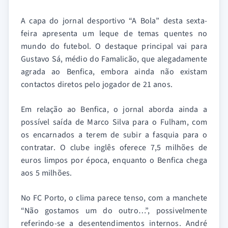
A capa do jornal desportivo “A Bola” desta sexta-
feira apresenta um leque de temas quentes no
mundo do futebol. O destaque principal vai para
Gustavo Sá, médio do Famalicão, que alegadamente
agrada ao Benfica, embora ainda não existam
contactos diretos pelo jogador de 21 anos.
Em relação ao Benfica, o jornal aborda ainda a
possível saída de Marco Silva para o Fulham, com
os encarnados a terem de subir a fasquia para o
contratar. O clube inglês oferece 7,5 milhões de
euros limpos por época, enquanto o Benfica chega
aos 5 milhões.
No FC Porto, o clima parece tenso, com a manchete
“Não gostamos um do outro…”, possivelmente
referindo-se a desentendimentos internos. André