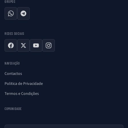
GRUPOS
WhatsApp
Telegram
REDES SOCIAIS
Facebook
X
YouTube
Instagram
NAVEGAÇÃO
Contactos
Politica de Privacidade
Termos e Condições
COMUNIDADE