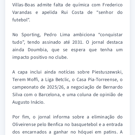
Villas-Boas admite falta de química com Frederico
Varandas e apelida Rui Costa de “senhor do
futebol”.
No Sporting, Pedro Lima ambiciona “conquistar
tudo”, tendo assinado até 2031. O jornal destaca
ainda Doumbia, que se espera que tenha um
impacto positivo no clube.
A capa inclui ainda notícias sobre Piestuszewski,
Terem Moffi, a Liga Betclic, o Casa Pia-Torreense, o
campeonato de 2025/26, a negociação de Bernardo
Silva com o Barcelona, e uma coluna de opinião de
Augusto Inácio.
Por fim, o jornal informa sobre a eliminação do
Oliveirense pelo Benfica no basquetebol e a entrada
dos encarnados a ganhar no hóquei em patins. A