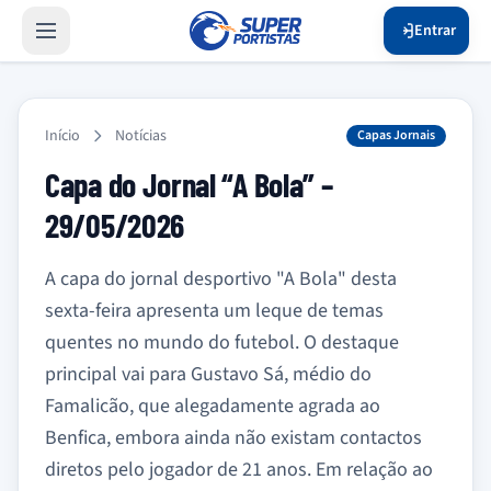
Entrar
Início
Notícias
Capas Jornais
Capa do Jornal “A Bola” –
29/05/2026
A capa do jornal desportivo "A Bola" desta
sexta-feira apresenta um leque de temas
quentes no mundo do futebol. O destaque
principal vai para Gustavo Sá, médio do
Famalicão, que alegadamente agrada ao
Benfica, embora ainda não existam contactos
diretos pelo jogador de 21 anos. Em relação ao