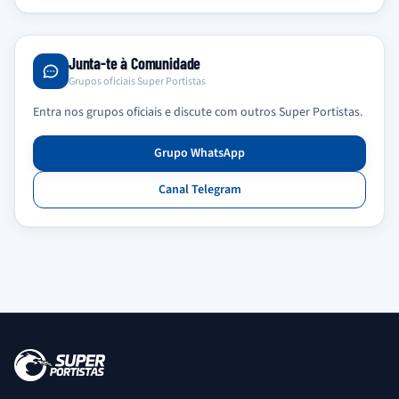
Junta-te à Comunidade
Grupos oficiais Super Portistas
Entra nos grupos oficiais e discute com outros Super Portistas.
Grupo WhatsApp
Canal Telegram