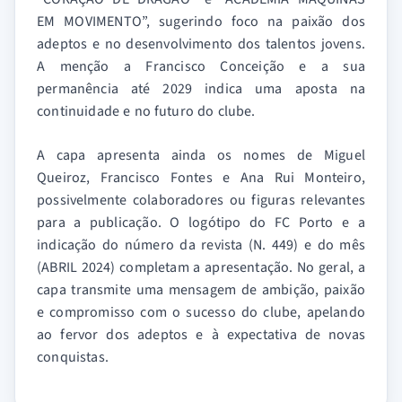
EM MOVIMENTO”, sugerindo foco na paixão dos
adeptos e no desenvolvimento dos talentos jovens.
A menção a Francisco Conceição e a sua
permanência até 2029 indica uma aposta na
continuidade e no futuro do clube.
A capa apresenta ainda os nomes de Miguel
Queiroz, Francisco Fontes e Ana Rui Monteiro,
possivelmente colaboradores ou figuras relevantes
para a publicação. O logótipo do FC Porto e a
indicação do número da revista (N. 449) e do mês
(ABRIL 2024) completam a apresentação. No geral, a
capa transmite uma mensagem de ambição, paixão
e compromisso com o sucesso do clube, apelando
ao fervor dos adeptos e à expectativa de novas
conquistas.