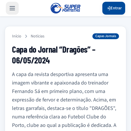
Entrar
Início
Notícias
Capas Jornais
Capa do Jornal “Dragões” –
06/05/2024
A capa da revista desportiva apresenta uma
imagem vibrante e apaixonada do treinador
Fernando Sá em primeiro plano, com uma
expressão de fervor e determinação. Acima, em
letras garrafais, destaca-se o título "DRAGÕES",
numa referência clara ao Futebol Clube do
Porto, clube ao qual a publicação é dedicada. A