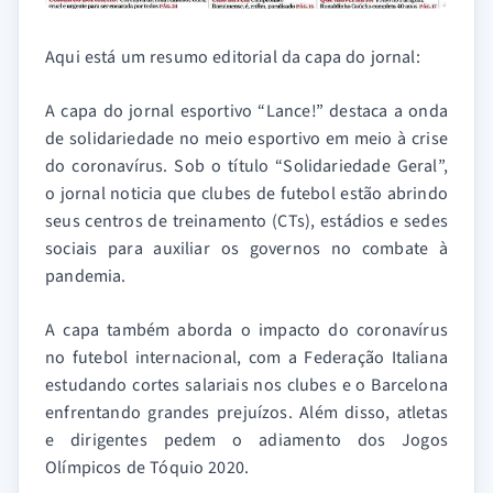
Aqui está um resumo editorial da capa do jornal:
A capa do jornal esportivo “Lance!” destaca a onda
de solidariedade no meio esportivo em meio à crise
do coronavírus. Sob o título “Solidariedade Geral”,
o jornal noticia que clubes de futebol estão abrindo
seus centros de treinamento (CTs), estádios e sedes
sociais para auxiliar os governos no combate à
pandemia.
A capa também aborda o impacto do coronavírus
no futebol internacional, com a Federação Italiana
estudando cortes salariais nos clubes e o Barcelona
enfrentando grandes prejuízos. Além disso, atletas
e dirigentes pedem o adiamento dos Jogos
Olímpicos de Tóquio 2020.