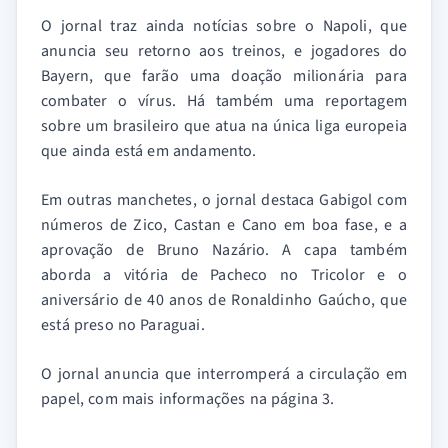
O jornal traz ainda notícias sobre o Napoli, que
anuncia seu retorno aos treinos, e jogadores do
Bayern, que farão uma doação milionária para
combater o vírus. Há também uma reportagem
sobre um brasileiro que atua na única liga europeia
que ainda está em andamento.
Em outras manchetes, o jornal destaca Gabigol com
números de Zico, Castan e Cano em boa fase, e a
aprovação de Bruno Nazário. A capa também
aborda a vitória de Pacheco no Tricolor e o
aniversário de 40 anos de Ronaldinho Gaúcho, que
está preso no Paraguai.
O jornal anuncia que interromperá a circulação em
papel, com mais informações na página 3.