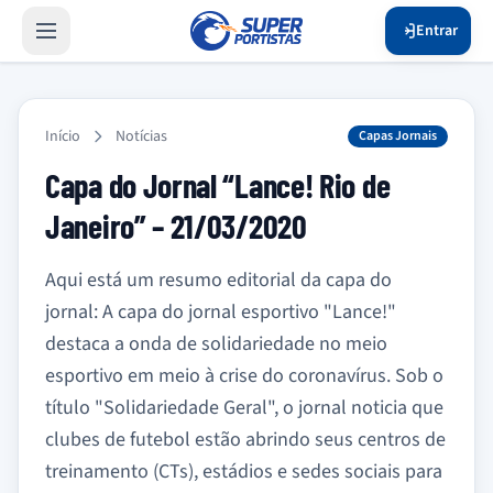
Entrar
Início
Notícias
Capas Jornais
Capa do Jornal “Lance! Rio de
Janeiro” – 21/03/2020
Aqui está um resumo editorial da capa do
jornal: A capa do jornal esportivo "Lance!"
destaca a onda de solidariedade no meio
esportivo em meio à crise do coronavírus. Sob o
título "Solidariedade Geral", o jornal noticia que
clubes de futebol estão abrindo seus centros de
treinamento (CTs), estádios e sedes sociais para