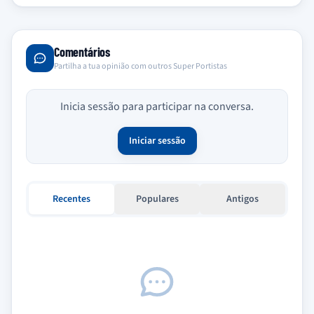
Comentários
Partilha a tua opinião com outros Super Portistas
Inicia sessão para participar na conversa.
Iniciar sessão
Recentes
Populares
Antigos