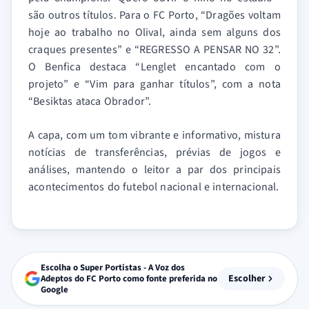
são outros títulos. Para o FC Porto, “Dragões voltam
hoje ao trabalho no Olival, ainda sem alguns dos
craques presentes” e “REGRESSO A PENSAR NO 32”.
O Benfica destaca “Lenglet encantado com o
projeto” e “Vim para ganhar títulos”, com a nota
“Besiktas ataca Obrador”.
A capa, com um tom vibrante e informativo, mistura
notícias de transferências, prévias de jogos e
análises, mantendo o leitor a par dos principais
acontecimentos do futebol nacional e internacional.
Escolha o Super Portistas - A Voz dos
Escolher
Adeptos do FC Porto como fonte preferida no
Google