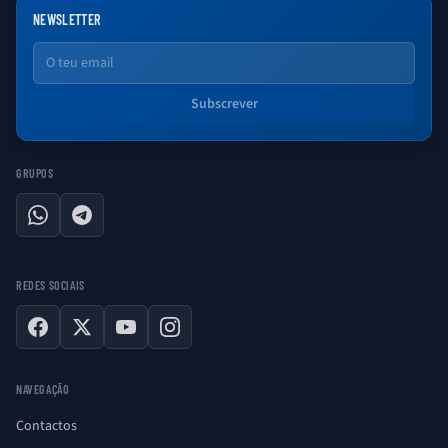
NEWSLETTER
Email
Subscrever
GRUPOS
WhatsApp
Telegram
REDES SOCIAIS
Facebook
X
YouTube
Instagram
NAVEGAÇÃO
Contactos