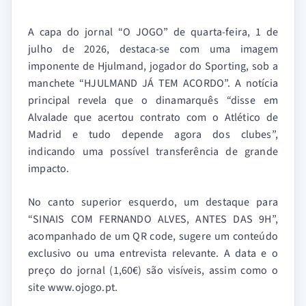
A capa do jornal “O JOGO” de quarta-feira, 1 de
julho de 2026, destaca-se com uma imagem
imponente de Hjulmand, jogador do Sporting, sob a
manchete “HJULMAND JÁ TEM ACORDO”. A notícia
principal revela que o dinamarquês “disse em
Alvalade que acertou contrato com o Atlético de
Madrid e tudo depende agora dos clubes”,
indicando uma possível transferência de grande
impacto.
No canto superior esquerdo, um destaque para
“SINAIS COM FERNANDO ALVES, ANTES DAS 9H”,
acompanhado de um QR code, sugere um conteúdo
exclusivo ou uma entrevista relevante. A data e o
preço do jornal (1,60€) são visíveis, assim como o
site www.ojogo.pt.