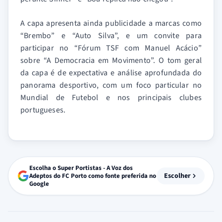
A capa apresenta ainda publicidade a marcas como
“Brembo” e “Auto Silva”, e um convite para
participar no “Fórum TSF com Manuel Acácio”
sobre “A Democracia em Movimento”. O tom geral
da capa é de expectativa e análise aprofundada do
panorama desportivo, com um foco particular no
Mundial de Futebol e nos principais clubes
portugueses.
Escolha o Super Portistas - A Voz dos
Escolher
Adeptos do FC Porto como fonte preferida no
Google