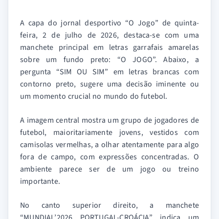
A capa do jornal desportivo “O Jogo” de quinta-
feira, 2 de julho de 2026, destaca-se com uma
manchete principal em letras garrafais amarelas
sobre um fundo preto: “O JOGO”. Abaixo, a
pergunta “SIM OU SIM” em letras brancas com
contorno preto, sugere uma decisão iminente ou
um momento crucial no mundo do futebol.
A imagem central mostra um grupo de jogadores de
futebol, maioritariamente jovens, vestidos com
camisolas vermelhas, a olhar atentamente para algo
fora de campo, com expressões concentradas. O
ambiente parece ser de um jogo ou treino
importante.
No canto superior direito, a manchete
“MUNDIAL’2026 PORTUGAL-CROÁCIA” indica um