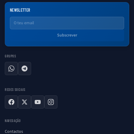
NEWSLETTER
Email
Subscrever
GRUPOS
WhatsApp
Telegram
REDES SOCIAIS
Facebook
X
YouTube
Instagram
NAVEGAÇÃO
Contactos