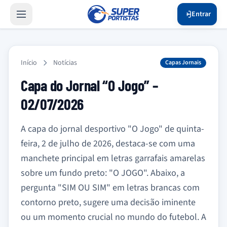
Entrar
Início
Notícias
Capas Jornais
Capa do Jornal “O Jogo” –
02/07/2026
A capa do jornal desportivo "O Jogo" de quinta-
feira, 2 de julho de 2026, destaca-se com uma
manchete principal em letras garrafais amarelas
sobre um fundo preto: "O JOGO". Abaixo, a
pergunta "SIM OU SIM" em letras brancas com
contorno preto, sugere uma decisão iminente
ou um momento crucial no mundo do futebol. A