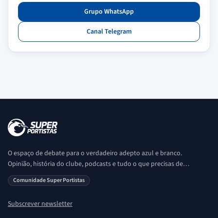
Grupo WhatsApp
Canal Telegram
O espaço de debate para o verdadeiro adepto azul e branco.
Opinião, história do clube, podcasts e tudo o que precisas de
saber sobre o universo Porto. Ser Porto é aqui!
Comunidade Super Portistas
Subscrever newsletter