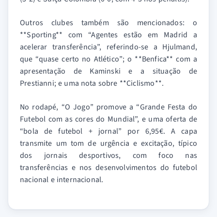
Outros clubes também são mencionados: o
**Sporting** com “Agentes estão em Madrid a
acelerar transferência”, referindo-se a Hjulmand,
que “quase certo no Atlético”; o **Benfica** com a
apresentação de Kaminski e a situação de
Prestianni; e uma nota sobre **Ciclismo**.
No rodapé, “O Jogo” promove a “Grande Festa do
Futebol com as cores do Mundial”, e uma oferta de
“bola de futebol + jornal” por 6,95€. A capa
transmite um tom de urgência e excitação, típico
dos jornais desportivos, com foco nas
transferências e nos desenvolvimentos do futebol
nacional e internacional.