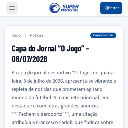
Entrar
Início
Notícias
Capas Jornais
Capa do Jornal “O Jogo” –
08/07/2026
A capa do jornal desportivo "O Jogo" de quarta-
feira, 8 de julho de 2026, apresenta-se vibrante e
repleta de notícias que prometem agitar o
mundo do futebol. A manchete principal, em
destaque e com letras grandes, anuncia:
**"Fechem o aeroporto"**, uma citação
atribuída a Francesco Farioli, que "brinca sobre