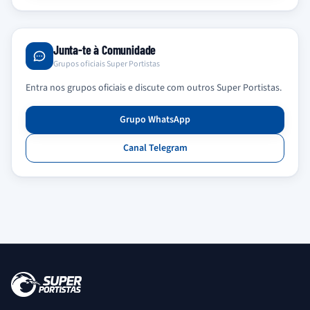
Junta-te à Comunidade
Grupos oficiais Super Portistas
Entra nos grupos oficiais e discute com outros Super Portistas.
Grupo WhatsApp
Canal Telegram