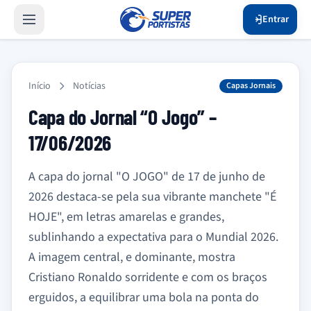
Entrar
Início
Notícias
Capas Jornais
Capa do Jornal “O Jogo” –
17/06/2026
A capa do jornal "O JOGO" de 17 de junho de
2026 destaca-se pela sua vibrante manchete "É
HOJE", em letras amarelas e grandes,
sublinhando a expectativa para o Mundial 2026.
A imagem central, e dominante, mostra
Cristiano Ronaldo sorridente e com os braços
erguidos, a equilibrar uma bola na ponta do