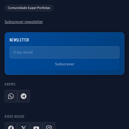
saber sobre o universo Porto. Ser Porto é aqui!
Comunidade Super Portistas
Subscrever newsletter
NEWSLETTER
Email
Subscrever
GRUPOS
WhatsApp
Telegram
REDES SOCIAIS