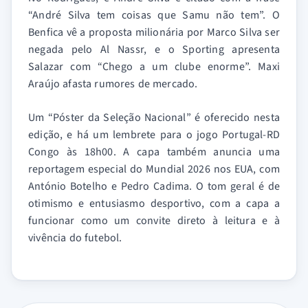
“André Silva tem coisas que Samu não tem”. O
Benfica vê a proposta milionária por Marco Silva ser
negada pelo Al Nassr, e o Sporting apresenta
Salazar com “Chego a um clube enorme”. Maxi
Araújo afasta rumores de mercado.
Um “Póster da Seleção Nacional” é oferecido nesta
edição, e há um lembrete para o jogo Portugal-RD
Congo às 18h00. A capa também anuncia uma
reportagem especial do Mundial 2026 nos EUA, com
António Botelho e Pedro Cadima. O tom geral é de
otimismo e entusiasmo desportivo, com a capa a
funcionar como um convite direto à leitura e à
vivência do futebol.