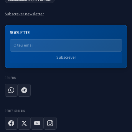
Subscrever newsletter
NEWSLETTER
Email
Subscrever
GRUPOS
WhatsApp
Telegram
REDES SOCIAIS
Facebook
X
YouTube
Instagram