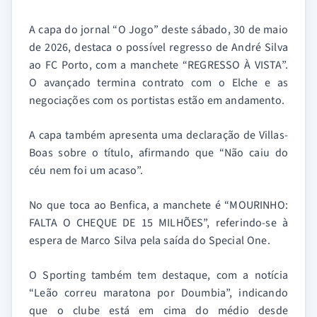
A capa do jornal “O Jogo” deste sábado, 30 de maio
de 2026, destaca o possível regresso de André Silva
ao FC Porto, com a manchete “REGRESSO À VISTA”.
O avançado termina contrato com o Elche e as
negociações com os portistas estão em andamento.
A capa também apresenta uma declaração de Villas-
Boas sobre o título, afirmando que “Não caiu do
céu nem foi um acaso”.
No que toca ao Benfica, a manchete é “MOURINHO:
FALTA O CHEQUE DE 15 MILHÕES”, referindo-se à
espera de Marco Silva pela saída do Special One.
O Sporting também tem destaque, com a notícia
“Leão correu maratona por Doumbia”, indicando
que o clube está em cima do médio desde