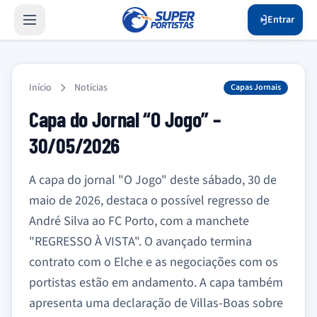
Entrar
Início
Notícias
Capas Jornais
Capa do Jornal “O Jogo” –
30/05/2026
A capa do jornal "O Jogo" deste sábado, 30 de
maio de 2026, destaca o possível regresso de
André Silva ao FC Porto, com a manchete
"REGRESSO À VISTA". O avançado termina
contrato com o Elche e as negociações com os
portistas estão em andamento. A capa também
apresenta uma declaração de Villas-Boas sobre