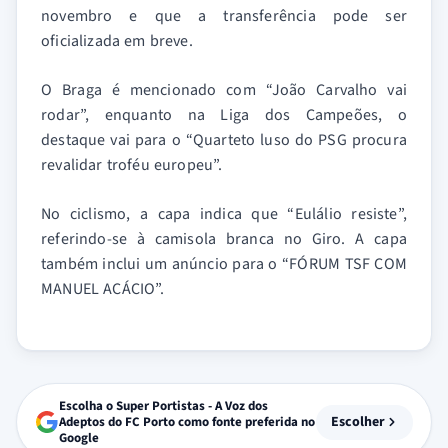
novembro e que a transferência pode ser
oficializada em breve.
O Braga é mencionado com “João Carvalho vai
rodar”, enquanto na Liga dos Campeões, o
destaque vai para o “Quarteto luso do PSG procura
revalidar troféu europeu”.
No ciclismo, a capa indica que “Eulálio resiste”,
referindo-se à camisola branca no Giro. A capa
também inclui um anúncio para o “FÓRUM TSF COM
MANUEL ACÁCIO”.
Escolha o Super Portistas - A Voz dos
Escolher
Adeptos do FC Porto como fonte preferida no
Google