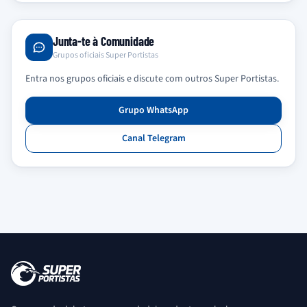
Junta-te à Comunidade
Grupos oficiais Super Portistas
Entra nos grupos oficiais e discute com outros Super Portistas.
Grupo WhatsApp
Canal Telegram