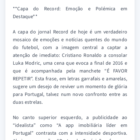
**Capa do Record: Emoção e Polémica em
Destaque**
A capa do jornal Record de hoje é um verdadeiro
mosaico de emoções e notícias quentes do mundo
do futebol, com a imagem central a captar a
atenção de imediato: Cristiano Ronaldo a consolar
Luka Modric, uma cena que evoca a final de 2016 e
que é acompanhada pela manchete “É FAVOR
REPETIR”. Esta frase, em letras garrafais e amarelas,
sugere um desejo de reviver um momento de glória
para Portugal, talvez num novo confronto entre as
duas estrelas.
No canto superior esquerdo, a publicidade ao
“idealista” como “A app imobiliária líder em
Portugal” contrasta com a intensidade desportiva.