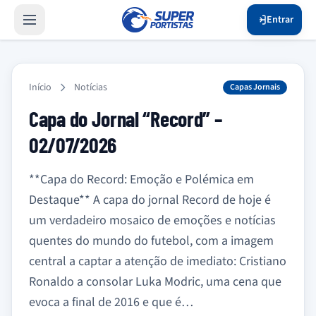
Entrar
Início
Notícias
Capas Jornais
Capa do Jornal “Record” –
02/07/2026
**Capa do Record: Emoção e Polémica em
Destaque** A capa do jornal Record de hoje é
um verdadeiro mosaico de emoções e notícias
quentes do mundo do futebol, com a imagem
central a captar a atenção de imediato: Cristiano
Ronaldo a consolar Luka Modric, uma cena que
evoca a final de 2016 e que é…