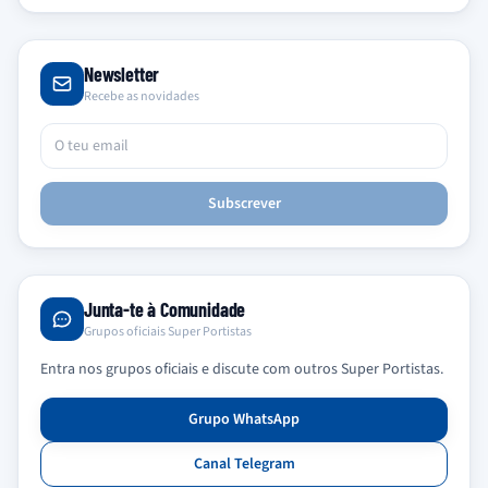
Newsletter
Recebe as novidades
Subscrever
Junta-te à Comunidade
Grupos oficiais Super Portistas
Entra nos grupos oficiais e discute com outros Super Portistas.
Grupo WhatsApp
Canal Telegram