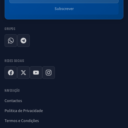
Subscrever
GRUPOS
WhatsApp
Telegram
REDES SOCIAIS
Facebook
X
YouTube
Instagram
NAVEGAÇÃO
Contactos
Politica de Privacidade
Termos e Condições