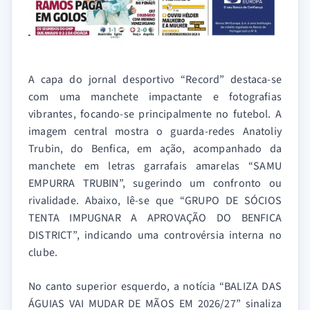
A capa do jornal desportivo “Record” destaca-se
com uma manchete impactante e fotografias
vibrantes, focando-se principalmente no futebol. A
imagem central mostra o guarda-redes Anatoliy
Trubin, do Benfica, em ação, acompanhado da
manchete em letras garrafais amarelas “SAMU
EMPURRA TRUBIN”, sugerindo um confronto ou
rivalidade. Abaixo, lê-se que “GRUPO DE SÓCIOS
TENTA IMPUGNAR A APROVAÇÃO DO BENFICA
DISTRICT”, indicando uma controvérsia interna no
clube.
No canto superior esquerdo, a notícia “BALIZA DAS
ÁGUIAS VAI MUDAR DE MÃOS EM 2026/27” sinaliza