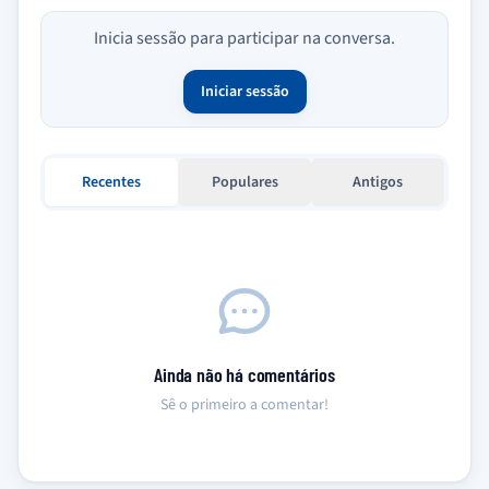
Inicia sessão para participar na conversa.
Iniciar sessão
Recentes
Populares
Antigos
Ainda não há comentários
Sê o primeiro a comentar!