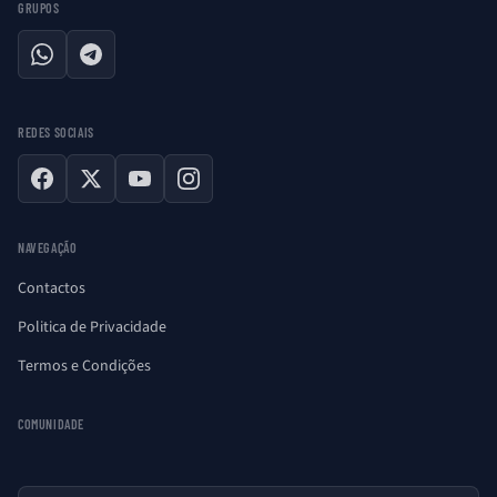
GRUPOS
WhatsApp
Telegram
REDES SOCIAIS
Facebook
X
YouTube
Instagram
NAVEGAÇÃO
Contactos
Politica de Privacidade
Termos e Condições
COMUNIDADE