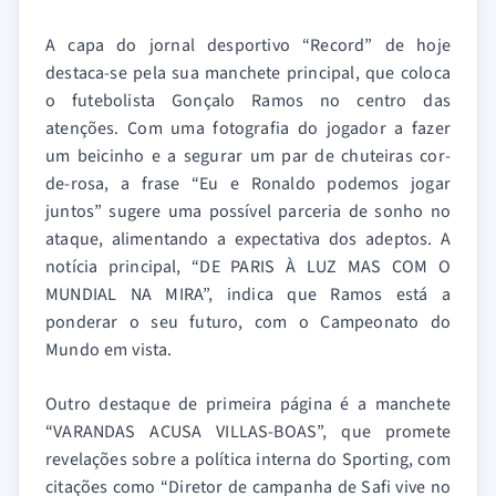
A capa do jornal desportivo “Record” de hoje
destaca-se pela sua manchete principal, que coloca
o futebolista Gonçalo Ramos no centro das
atenções. Com uma fotografia do jogador a fazer
um beicinho e a segurar um par de chuteiras cor-
de-rosa, a frase “Eu e Ronaldo podemos jogar
juntos” sugere uma possível parceria de sonho no
ataque, alimentando a expectativa dos adeptos. A
notícia principal, “DE PARIS À LUZ MAS COM O
MUNDIAL NA MIRA”, indica que Ramos está a
ponderar o seu futuro, com o Campeonato do
Mundo em vista.
Outro destaque de primeira página é a manchete
“VARANDAS ACUSA VILLAS-BOAS”, que promete
revelações sobre a política interna do Sporting, com
citações como “Diretor de campanha de Safi vive no