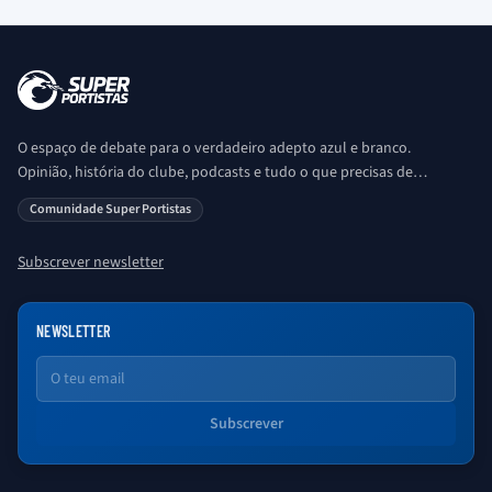
O espaço de debate para o verdadeiro adepto azul e branco.
Opinião, história do clube, podcasts e tudo o que precisas de
saber sobre o universo Porto. Ser Porto é aqui!
Comunidade Super Portistas
Subscrever newsletter
NEWSLETTER
Email
Subscrever