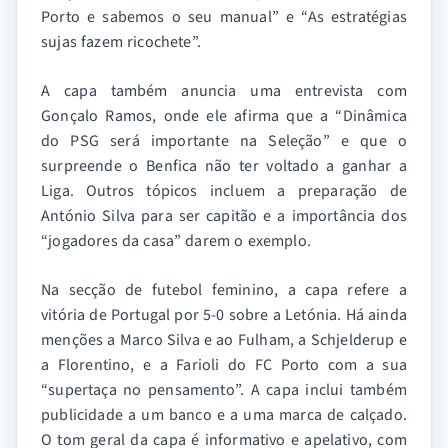
Porto e sabemos o seu manual” e “As estratégias
sujas fazem ricochete”.
A capa também anuncia uma entrevista com
Gonçalo Ramos, onde ele afirma que a “Dinâmica
do PSG será importante na Seleção” e que o
surpreende o Benfica não ter voltado a ganhar a
Liga. Outros tópicos incluem a preparação de
António Silva para ser capitão e a importância dos
“jogadores da casa” darem o exemplo.
Na secção de futebol feminino, a capa refere a
vitória de Portugal por 5-0 sobre a Letónia. Há ainda
menções a Marco Silva e ao Fulham, a Schjelderup e
a Florentino, e a Farioli do FC Porto com a sua
“supertaça no pensamento”. A capa inclui também
publicidade a um banco e a uma marca de calçado.
O tom geral da capa é informativo e apelativo, com