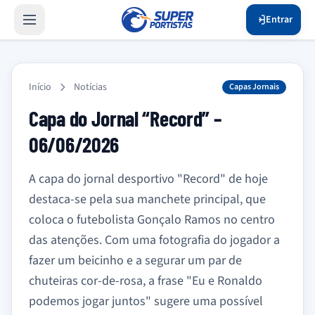
Entrar
Início
Notícias
Capas Jornais
Capa do Jornal “Record” –
06/06/2026
A capa do jornal desportivo "Record" de hoje
destaca-se pela sua manchete principal, que
coloca o futebolista Gonçalo Ramos no centro
das atenções. Com uma fotografia do jogador a
fazer um beicinho e a segurar um par de
chuteiras cor-de-rosa, a frase "Eu e Ronaldo
podemos jogar juntos" sugere uma possível