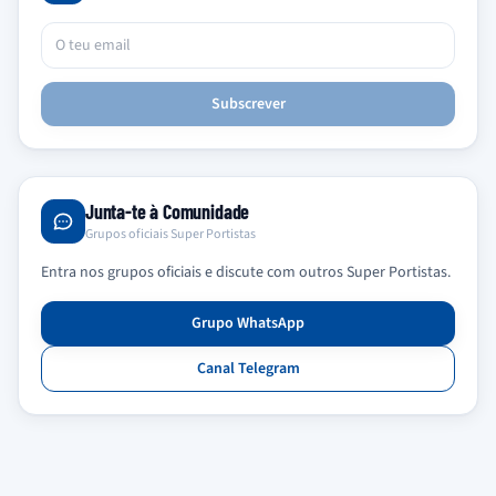
Subscrever
Junta-te à Comunidade
Grupos oficiais Super Portistas
Entra nos grupos oficiais e discute com outros Super Portistas.
Grupo WhatsApp
Canal Telegram