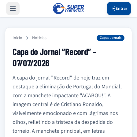
Entrar
Início
Notícias
Capas Jornais
Capa do Jornal “Record” –
07/07/2026
A capa do jornal "Record" de hoje traz em
destaque a eliminação de Portugal do Mundial,
com a manchete impactante "ACABOU!". A
imagem central é de Cristiano Ronaldo,
visivelmente emocionado e com lágrimas nos
olhos, refletindo a tristeza da despedida do
torneio. A manchete principal, em letras