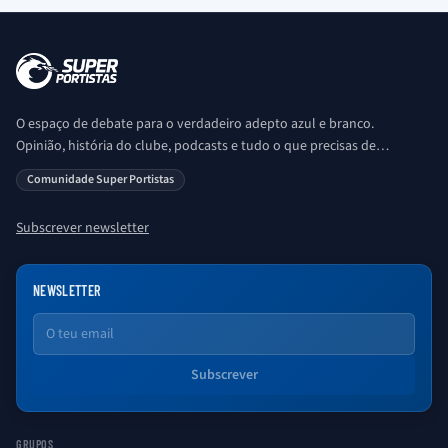
O espaço de debate para o verdadeiro adepto azul e branco.
Opinião, história do clube, podcasts e tudo o que precisas de
saber sobre o universo Porto. Ser Porto é aqui!
Comunidade Super Portistas
Subscrever newsletter
NEWSLETTER
Email
Subscrever
GRUPOS