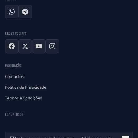
WhatsApp
Telegram
REDES SOCIAIS
Facebook
X
YouTube
Instagram
NAVEGAÇÃO
Contactos
Politica de Privacidade
Termos e Condições
COMUNIDADE