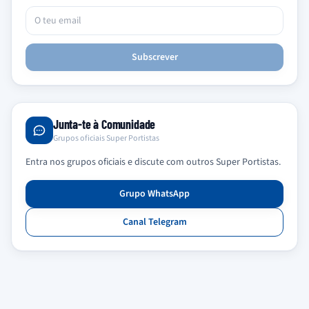
Subscrever
Junta-te à Comunidade
Grupos oficiais Super Portistas
Entra nos grupos oficiais e discute com outros Super Portistas.
Grupo WhatsApp
Canal Telegram