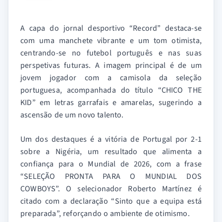
A capa do jornal desportivo “Record” destaca-se
com uma manchete vibrante e um tom otimista,
centrando-se no futebol português e nas suas
perspetivas futuras. A imagem principal é de um
jovem jogador com a camisola da seleção
portuguesa, acompanhada do título “CHICO THE
KID” em letras garrafais e amarelas, sugerindo a
ascensão de um novo talento.
Um dos destaques é a vitória de Portugal por 2-1
sobre a Nigéria, um resultado que alimenta a
confiança para o Mundial de 2026, com a frase
“SELEÇÃO PRONTA PARA O MUNDIAL DOS
COWBOYS”. O selecionador Roberto Martínez é
citado com a declaração “Sinto que a equipa está
preparada”, reforçando o ambiente de otimismo.