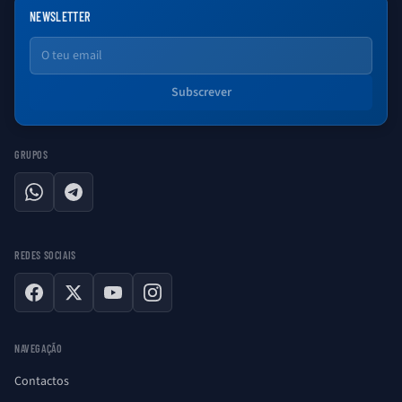
NEWSLETTER
Email
Subscrever
GRUPOS
WhatsApp
Telegram
REDES SOCIAIS
Facebook
X
YouTube
Instagram
NAVEGAÇÃO
Contactos