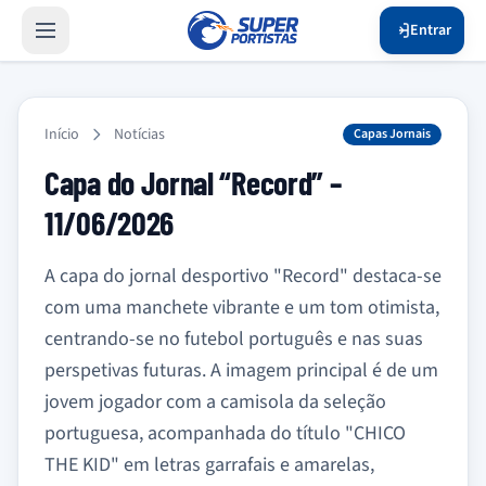
Entrar
Início
Notícias
Capas Jornais
Capa do Jornal “Record” –
11/06/2026
A capa do jornal desportivo "Record" destaca-se
com uma manchete vibrante e um tom otimista,
centrando-se no futebol português e nas suas
perspetivas futuras. A imagem principal é de um
jovem jogador com a camisola da seleção
portuguesa, acompanhada do título "CHICO
THE KID" em letras garrafais e amarelas,