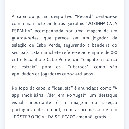
A capa do jornal desportivo “Record” destaca-se
com a manchete em letras garrafais “VOZINHA CALA
ESPANHA”, acompanhada por uma imagem de um
guarda-redes, que parece ser um jogador da
seleção de Cabo Verde, segurando a bandeira do
seu país. Esta manchete refere-se ao empate de 0-0
entre Espanha e Cabo Verde, um “empate histórico
na estreia” para os “Tubarões”, como são
apelidados os jogadores cabo-verdianos.
No topo da capa, a “idealista” é anunciada como “A
app imobiliária líder em Portugal”. Um destaque
visual importante é a imagem da seleção
portuguesa de futebol, com a promessa de um
“PÓSTER OFICIAL DA SELEÇÃO” amanhã, grátis.