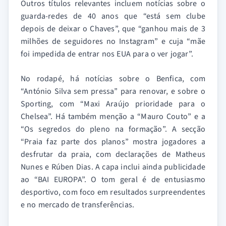
Outros títulos relevantes incluem notícias sobre o
guarda-redes de 40 anos que “está sem clube
depois de deixar o Chaves”, que “ganhou mais de 3
milhões de seguidores no Instagram” e cuja “mãe
foi impedida de entrar nos EUA para o ver jogar”.
No rodapé, há notícias sobre o Benfica, com
“António Silva sem pressa” para renovar, e sobre o
Sporting, com “Maxi Araújo prioridade para o
Chelsea”. Há também menção a “Mauro Couto” e a
“Os segredos do pleno na formação”. A secção
“Praia faz parte dos planos” mostra jogadores a
desfrutar da praia, com declarações de Matheus
Nunes e Rúben Dias. A capa inclui ainda publicidade
ao “BAI EUROPA”. O tom geral é de entusiasmo
desportivo, com foco em resultados surpreendentes
e no mercado de transferências.