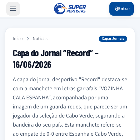
Entrar
Início
Notícias
Capas Jornais
Capa do Jornal “Record” –
16/06/2026
A capa do jornal desportivo "Record" destaca-se
com a manchete em letras garrafais "VOZINHA
CALA ESPANHA", acompanhada por uma
imagem de um guarda-redes, que parece ser um
jogador da seleção de Cabo Verde, segurando a
bandeira do seu país. Esta manchete refere-se
ao empate de 0-0 entre Espanha e Cabo Verde,