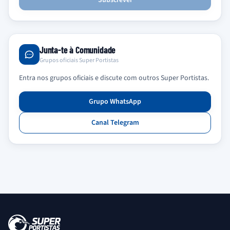
Subscrever
Junta-te à Comunidade
Grupos oficiais Super Portistas
Entra nos grupos oficiais e discute com outros Super Portistas.
Grupo WhatsApp
Canal Telegram